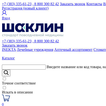
+7 (383) 335-61-23
, 8 800 300 82 42
Заказать звонок
Контакты
В
Регистрация (новый клиент)
Вход
+7 (383) 335-61-23
, 8 800 300 82 42
Заказать звонок
INEKTA
Лечебные учреждения
Аптечный ассортимент
Стомат
Каталог
Введите название или код товара, н
Точное соответствие
Искать в описании
0