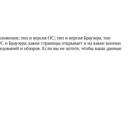
ложении; тип и версия ОС; тип и версия Браузера; тип
 ОС и Браузера; какие страницы открывает и на какие кнопки
ледований и обзоров. Если вы не хотите, чтобы ваши данные