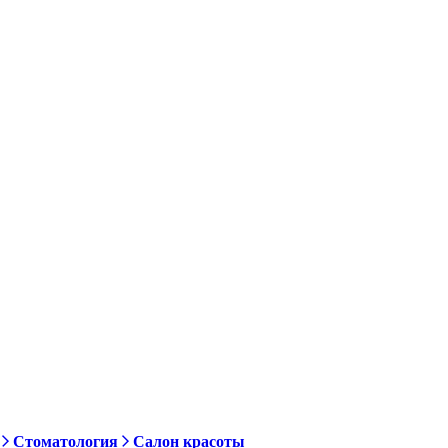
Стоматология
Салон красоты