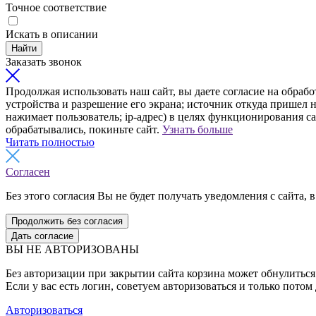
Точное соответствие
Искать в описании
Найти
Заказать звонок
Продолжая использовать наш сайт, вы даете согласие на обрабо
устройства и разрешение его экрана; источник откуда пришел н
нажимает пользователь; ip-адрес) в целях функционирования с
обрабатывались, покиньте сайт.
Узнать больше
Читать полностью
Согласен
Без этого согласия Вы не будет получать уведомления с сайта, в
Продолжить без согласия
Дать согласие
ВЫ НЕ АВТОРИЗОВАНЫ
Без авторизации при закрытии сайта корзина может обнулиться 
Если у вас есть логин, советуем авторизоваться и только потом
Авторизоваться