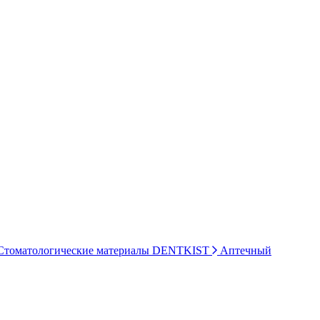
томатологические материалы DENTKIST
Аптечный