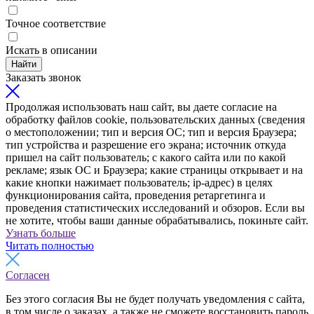
Точное соответствие
Искать в описании
Найти
Заказать звонок
Продолжая использовать наш сайт, вы даете согласие на
обработку файлов cookie, пользовательских данных (сведения
о местоположении; тип и версия ОС; тип и версия Браузера;
тип устройства и разрешение его экрана; источник откуда
пришел на сайт пользователь; с какого сайта или по какой
рекламе; язык ОС и Браузера; какие страницы открывает и на
какие кнопки нажимает пользователь; ip-адрес) в целях
функционирования сайта, проведения ретаргетинга и
проведения статистических исследований и обзоров. Если вы
не хотите, чтобы ваши данные обрабатывались, покиньте сайт.
Узнать больше
Читать полностью
Согласен
Без этого согласия Вы не будет получать уведомления с сайта,
в том числе о заказах, а также не сможете восстановить пароль