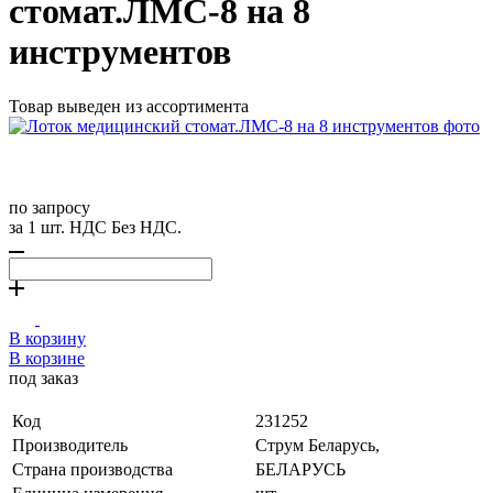
стомат.ЛМС-8 на 8
инструментов
Товар выведен из ассортимента
по запросу
за 1 шт. НДС Без НДС.
В корзину
В корзине
под заказ
Код
231252
Производитель
Струм Беларусь,
Страна производства
БЕЛАРУСЬ