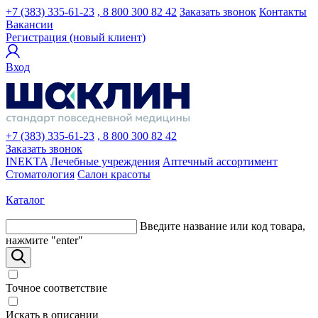
+7 (383) 335-61-23
, 8 800 300 82 42
Заказать звонок
Контакты
Вакансии
Регистрация (новый клиент)
Вход
+7 (383) 335-61-23
, 8 800 300 82 42
Заказать звонок
INEKTA
Лечебные учреждения
Аптечный ассортимент
Стоматология
Салон красоты
Каталог
Введите название или код товара,
нажмите "enter"
Точное соответствие
Искать в описании