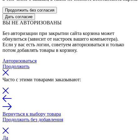
Продолжить без согласия
Дать согласие
ВЫ НЕ АВТОРИЗОВАНЫ
Без авторизации при закрытии сайта корзина может
обнулиться (зависит от настроек вашего компьютера).
Если у вас есть логин, советуем авторизоваться и только
потом добавлять товары в корзину.
Авторизоваться
Продолжить
Часто с этими товарами заказывают:
Вернуться к выбору товара
Продолжить без добавления
Да