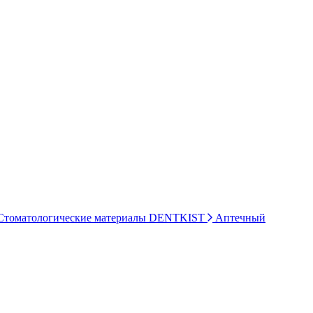
томатологические материалы DENTKIST
Аптечный