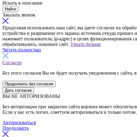
Искать в описании
Найти
Заказать звонок
Продолжая использовать наш сайт, вы даете согласие на обрабо
устройства и разрешение его экрана; источник откуда пришел н
нажимает пользователь; ip-адрес) в целях функционирования с
обрабатывались, покиньте сайт.
Узнать больше
Читать полностью
Согласен
Без этого согласия Вы не будет получать уведомления с сайта, в
Продолжить без согласия
Дать согласие
ВЫ НЕ АВТОРИЗОВАНЫ
Без авторизации при закрытии сайта корзина может обнулиться 
Если у вас есть логин, советуем авторизоваться и только потом
Авторизоваться
Продолжить