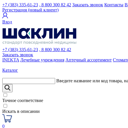
+7 (383) 335-61-23
, 8 800 300 82 42
Заказать звонок
Контакты
В
Регистрация (новый клиент)
Вход
+7 (383) 335-61-23
, 8 800 300 82 42
Заказать звонок
INEKTA
Лечебные учреждения
Аптечный ассортимент
Стомат
Каталог
Введите название или код товара, н
Точное соответствие
Искать в описании
0