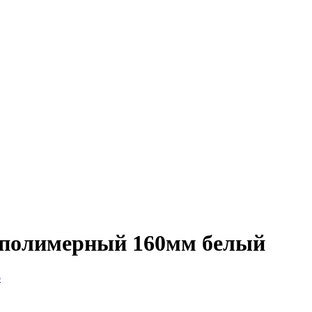
 полимерный 160мм белый