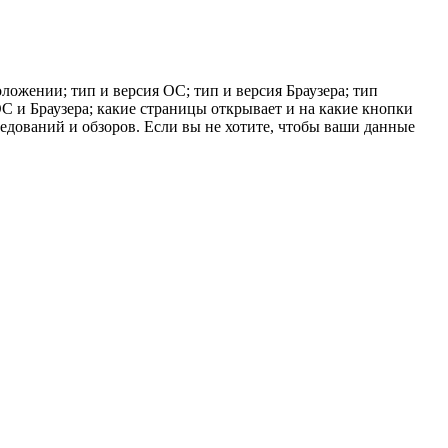
ложении; тип и версия ОС; тип и версия Браузера; тип
 ОС и Браузера; какие страницы открывает и на какие кнопки
ледований и обзоров. Если вы не хотите, чтобы ваши данные