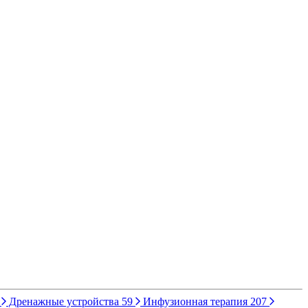
Дренажные устройства
59
Инфузионная терапия
207