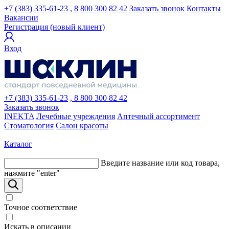
+7 (383) 335-61-23
, 8 800 300 82 42
Заказать звонок
Контакты
Вакансии
Регистрация (новый клиент)
Вход
+7 (383) 335-61-23
, 8 800 300 82 42
Заказать звонок
INEKTA
Лечебные учреждения
Аптечный ассортимент
Стоматология
Салон красоты
Каталог
Введите название или код товара,
нажмите "enter"
Точное соответствие
Искать в описании