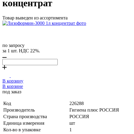
концентрат
Товар выведен из ассортимента
по запросу
за 1 шт. НДС 22%.
В корзину
В корзине
под заказ
Код
226288
Производитель
Гигиена плюс РОССИЯ
Страна производства
РОССИЯ
Единица измерения
шт
Кол-во в упаковке
1