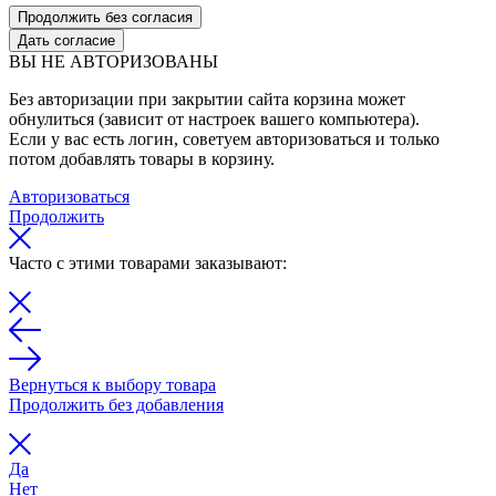
Продолжить без согласия
Дать согласие
ВЫ НЕ АВТОРИЗОВАНЫ
Без авторизации при закрытии сайта корзина может
обнулиться (зависит от настроек вашего компьютера).
Если у вас есть логин, советуем авторизоваться и только
потом добавлять товары в корзину.
Авторизоваться
Продолжить
Часто с этими товарами заказывают:
Вернуться к выбору товара
Продолжить без добавления
Да
Нет