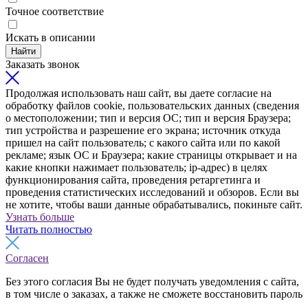
Точное соответствие
Искать в описании
Найти
Заказать звонок
Продолжая использовать наш сайт, вы даете согласие на
обработку файлов cookie, пользовательских данных (сведения
о местоположении; тип и версия ОС; тип и версия Браузера;
тип устройства и разрешение его экрана; источник откуда
пришел на сайт пользователь; с какого сайта или по какой
рекламе; язык ОС и Браузера; какие страницы открывает и на
какие кнопки нажимает пользователь; ip-адрес) в целях
функционирования сайта, проведения ретаргетинга и
проведения статистических исследований и обзоров. Если вы
не хотите, чтобы ваши данные обрабатывались, покиньте сайт.
Узнать больше
Читать полностью
Согласен
Без этого согласия Вы не будет получать уведомления с сайта,
в том числе о заказах, а также не сможете восстановить пароль