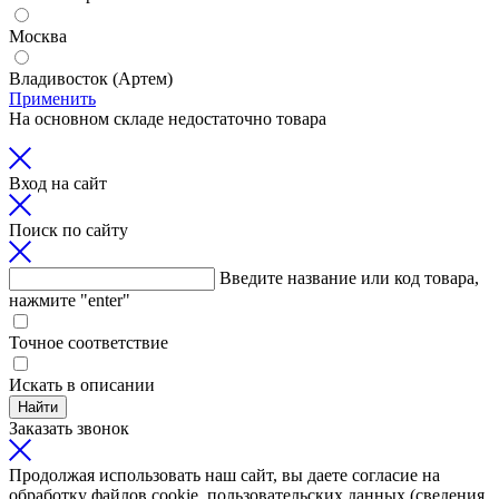
Москва
Владивосток (Артем)
Применить
На основном складе недостаточно товара
Вход на сайт
Поиск по сайту
Введите название или код товара,
нажмите "enter"
Точное соответствие
Искать в описании
Найти
Заказать звонок
Продолжая использовать наш сайт, вы даете согласие на
обработку файлов cookie, пользовательских данных (сведения