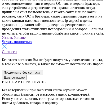
о местоположении; тип и версия ОС; тип и версия Браузера;
тип устройства и разрешение его экрана; источник откуда
пришел на сайт пользователь; с какого сайта или по какой
рекламе; язык ОС и Браузера; какие страницы открывает и на
какие кнопки нажимает пользователь; ip-адрес) в целях
функционирования сайта, проведения ретаргетинга и
проведения статистических исследований и обзоров. Если вы
не хотите, чтобы ваши данные обрабатывались, покиньте сайт.
Узнать больше
Читать полностью
Согласен
Без этого согласия Вы не будет получать уведомления с сайта,
в том числе о заказах, а также не сможете восстановить пароль
Продолжить без согласия
Дать согласие
ВЫ НЕ АВТОРИЗОВАНЫ
Без авторизации при закрытии сайта корзина может
обнулиться (зависит от настроек вашего компьютера).
Если у вас есть логин, советуем авторизоваться и только
потом добавлять товары в корзину.