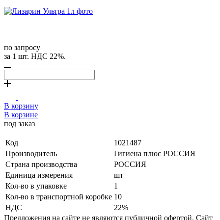
по запросу
за 1 шт. НДС 22%.
В корзину
В корзине
под заказ
Код
1021487
Производитель
Гигиена плюс РОССИЯ
Страна производства
РОССИЯ
Единица измерения
шт
Кол-во в упаковке
1
Кол-во в транспортной коробке
10
НДС
22%
Предложения на сайте не являются публичной офертой. Сайт