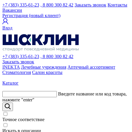
+7 (383) 335-61-23
, 8 800 300 82 42
Заказать звонок
Контакты
Вакансии
Регистрация (новый клиент)
Вход
+7 (383) 335-61-23
, 8 800 300 82 42
Заказать звонок
INEKTA
Лечебные учреждения
Аптечный ассортимент
Стоматология
Салон красоты
Каталог
Введите название или код товара,
нажмите "enter"
Точное соответствие
Искать в описании