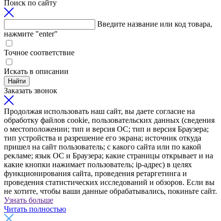
Поиск по сайту
Введите название или код товара,
нажмите "enter"
Точное соответствие
Искать в описании
Найти
Заказать звонок
Продолжая использовать наш сайт, вы даете согласие на
обработку файлов cookie, пользовательских данных (сведения
о местоположении; тип и версия ОС; тип и версия Браузера;
тип устройства и разрешение его экрана; источник откуда
пришел на сайт пользователь; с какого сайта или по какой
рекламе; язык ОС и Браузера; какие страницы открывает и на
какие кнопки нажимает пользователь; ip-адрес) в целях
функционирования сайта, проведения ретаргетинга и
проведения статистических исследований и обзоров. Если вы
не хотите, чтобы ваши данные обрабатывались, покиньте сайт.
Узнать больше
Читать полностью