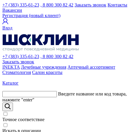
+7 (383) 335-61-23
, 8 800 300 82 42
Заказать звонок
Контакты
Вакансии
Регистрация (новый клиент)
Вход
+7 (383) 335-61-23
, 8 800 300 82 42
Заказать звонок
INEKTA
Лечебные учреждения
Аптечный ассортимент
Стоматология
Салон красоты
Каталог
Введите название или код товара,
нажмите "enter"
Точное соответствие
Искать в описании