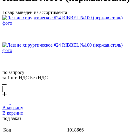
Товар выведен из ассортимента
по запросу
за 1 шт. НДС Без НДС.
В корзину
В корзине
под заказ
Код
1018666