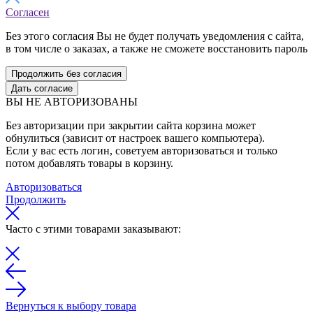
Согласен
Без этого согласия Вы не будет получать уведомления с сайта,
в том числе о заказах, а также не сможете восстановить пароль
Продолжить без согласия
Дать согласие
ВЫ НЕ АВТОРИЗОВАНЫ
Без авторизации при закрытии сайта корзина может
обнулиться (зависит от настроек вашего компьютера).
Если у вас есть логин, советуем авторизоваться и только
потом добавлять товары в корзину.
Авторизоваться
Продолжить
Часто с этими товарами заказывают:
Вернуться к выбору товара