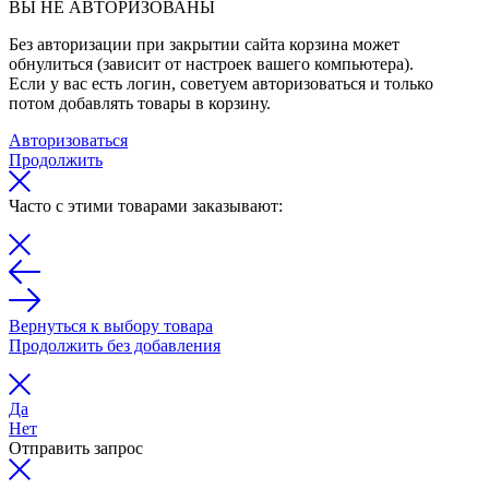
ВЫ НЕ АВТОРИЗОВАНЫ
Без авторизации при закрытии сайта корзина может
обнулиться (зависит от настроек вашего компьютера).
Если у вас есть логин, советуем авторизоваться и только
потом добавлять товары в корзину.
Авторизоваться
Продолжить
Часто с этими товарами заказывают:
Вернуться к выбору товара
Продолжить без добавления
Да
Нет
Отправить запрос