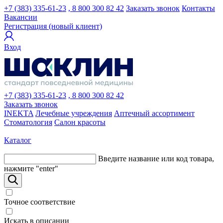
+7 (383) 335-61-23
, 8 800 300 82 42
Заказать звонок
Контакты
Вакансии
Регистрация (новый клиент)
Вход
+7 (383) 335-61-23
, 8 800 300 82 42
Заказать звонок
INEKTA
Лечебные учреждения
Аптечный ассортимент
Стоматология
Салон красоты
Каталог
Введите название или код товара,
нажмите "enter"
Точное соответствие
Искать в описании