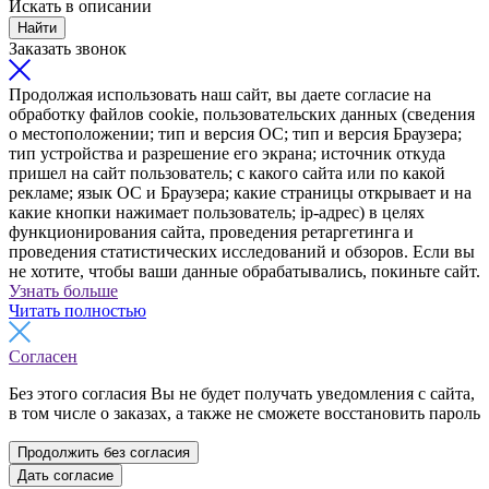
Искать в описании
Найти
Заказать звонок
Продолжая использовать наш сайт, вы даете согласие на
обработку файлов cookie, пользовательских данных (сведения
о местоположении; тип и версия ОС; тип и версия Браузера;
тип устройства и разрешение его экрана; источник откуда
пришел на сайт пользователь; с какого сайта или по какой
рекламе; язык ОС и Браузера; какие страницы открывает и на
какие кнопки нажимает пользователь; ip-адрес) в целях
функционирования сайта, проведения ретаргетинга и
проведения статистических исследований и обзоров. Если вы
не хотите, чтобы ваши данные обрабатывались, покиньте сайт.
Узнать больше
Читать полностью
Согласен
Без этого согласия Вы не будет получать уведомления с сайта,
в том числе о заказах, а также не сможете восстановить пароль
Продолжить без согласия
Дать согласие