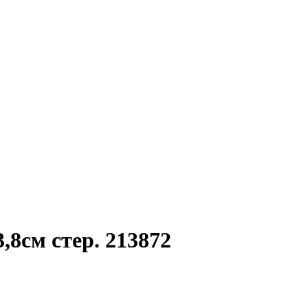
8см стер. 213872