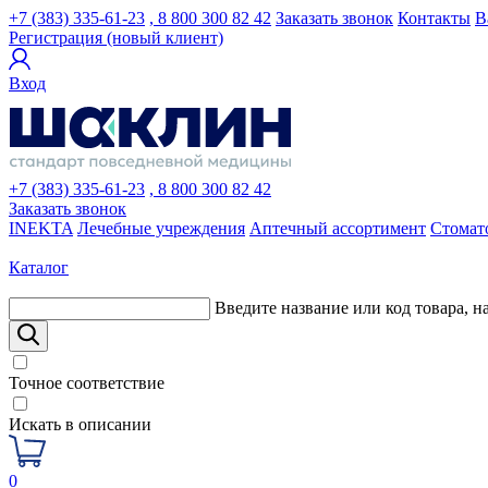
+7 (383) 335-61-23
, 8 800 300 82 42
Заказать звонок
Контакты
В
Регистрация (новый клиент)
Вход
+7 (383) 335-61-23
, 8 800 300 82 42
Заказать звонок
INEKTA
Лечебные учреждения
Аптечный ассортимент
Стомат
Каталог
Введите название или код товара, н
Точное соответствие
Искать в описании
0