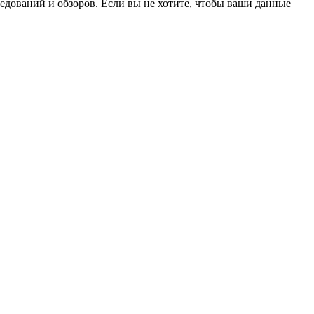
ледований и обзоров. Если вы не хотите, чтобы ваши данные