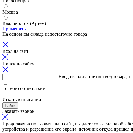
Новосибирск
Москва
Владивосток (Артем)
Применить
На основном складе недостаточно товара
Вход на сайт
Поиск по сайту
Введите название или код товара, н
Точное соответствие
Искать в описании
Найти
Заказать звонок
Продолжая использовать наш сайт, вы даете согласие на обрабо
устройства и разрешение его экрана; источник откуда пришел н