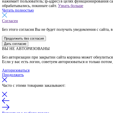
нажимает пользователь; ip-адрес) в целях функционирования с
обрабатывались, покиньте сайт.
Узнать больше
Читать полностью
Согласен
Без этого согласия Вы не будет получать уведомления с сайта, в
Продолжить без согласия
Дать согласие
ВЫ НЕ АВТОРИЗОВАНЫ
Без авторизации при закрытии сайта корзина может обнулиться 
Если у вас есть логин, советуем авторизоваться и только потом
Авторизоваться
Продолжить
Часто с этими товарами заказывают: