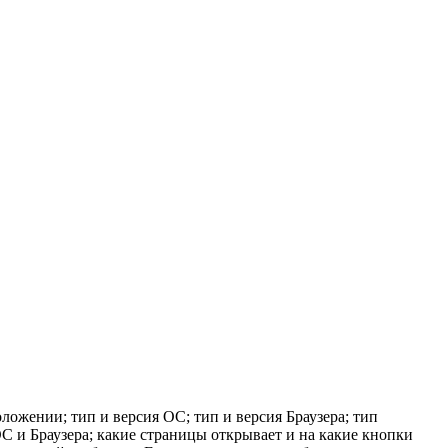
ложении; тип и версия ОС; тип и версия Браузера; тип
 ОС и Браузера; какие страницы открывает и на какие кнопки