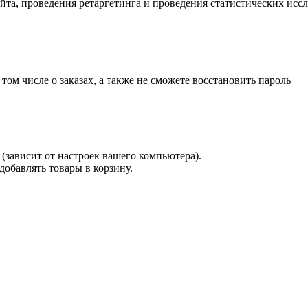
айта, проведения ретаргетинга и проведения статистических исс
 том числе о заказах, а также не сможете восстановить пароль
(зависит от настроек вашего компьютера).
 добавлять товары в корзину.