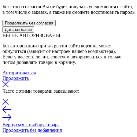
Без этого согласия Вы не будет получать уведомления с сайта,
в том числе о заказах, а также не сможете восстановить пароль
Продолжить без согласия
Дать согласие
ВЫ НЕ АВТОРИЗОВАНЫ
Без авторизации при закрытии сайта корзина может
обнулиться (зависит от настроек вашего компьютера).
Если у вас есть логин, советуем авторизоваться и только
потом добавлять товары в корзину.
Авторизоваться
Продолжить
Часто с этими товарами заказывают:
Вернуться к выбору товара
Продолжить без добавления