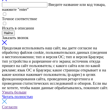
Введите название или код товара,
нажмите "enter"
Точное соответствие
Искать в описании
Найти
Заказать звонок
Продолжая использовать наш сайт, вы даете согласие на
обработку файлов cookie, пользовательских данных (сведения
о местоположении; тип и версия ОС; тип и версия Браузера;
тип устройства и разрешение его экрана; источник откуда
пришел на сайт пользователь; с какого сайта или по какой
рекламе; язык ОС и Браузера; какие страницы открывает и на
какие кнопки нажимает пользователь; ip-адрес) в целях
функционирования сайта, проведения ретаргетинга и
проведения статистических исследований и обзоров. Если вы
не хотите, чтобы ваши данные обрабатывались, покиньте сайт.
Узнать больше
Читать полностью
Согласен