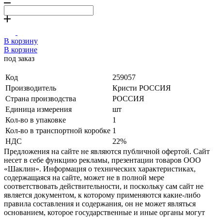
В корзину
В корзине
под заказ
Код
259057
Производитель
Кристи РОССИЯ
Страна производства
РОССИЯ
Единица измерения
шт
Кол-во в упаковке
1
Кол-во в транспортной коробке
1
НДС
22%
Предложения на сайте не являются публичной офертой. Сайт
несет в себе функцию рекламы, презентации товаров ООО
«Шаклин». Информация о технических характеристиках,
содержащаяся на сайте, может не в полной мере
соответствовать действительности, и поскольку сам сайт не
является документом, к которому применяются какие-либо
правила составления и содержания, он не может являться
основанием, которое государственные и иные органы могут