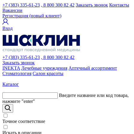
+7 (383) 335-61-23
, 8 800 300 82 42
Заказать звонок
Контакты
Вакансии
Регистрация (новый клиент)
Вход
+7 (383) 335-61-23
, 8 800 300 82 42
Заказать звонок
INEKTA
Лечебные учреждения
Аптечный ассортимент
Стоматология
Салон красоты
Каталог
Введите название или код товара,
нажмите "enter"
Точное соответствие
Искать в описании