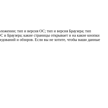
ложении; тип и версия ОС; тип и версия Браузера; тип
 ОС и Браузера; какие страницы открывает и на какие кнопки
ледований и обзоров. Если вы не хотите, чтобы ваши данные