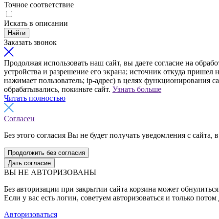
Точное соответствие
Искать в описании
Найти
Заказать звонок
Продолжая использовать наш сайт, вы даете согласие на обрабо
устройства и разрешение его экрана; источник откуда пришел н
нажимает пользователь; ip-адрес) в целях функционирования с
обрабатывались, покиньте сайт.
Узнать больше
Читать полностью
Согласен
Без этого согласия Вы не будет получать уведомления с сайта, в
Продолжить без согласия
Дать согласие
ВЫ НЕ АВТОРИЗОВАНЫ
Без авторизации при закрытии сайта корзина может обнулиться 
Если у вас есть логин, советуем авторизоваться и только потом
Авторизоваться