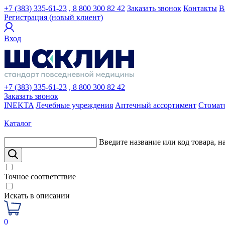
+7 (383) 335-61-23
, 8 800 300 82 42
Заказать звонок
Контакты
В
Регистрация (новый клиент)
Вход
+7 (383) 335-61-23
, 8 800 300 82 42
Заказать звонок
INEKTA
Лечебные учреждения
Аптечный ассортимент
Стомат
Каталог
Введите название или код товара, н
Точное соответствие
Искать в описании
0