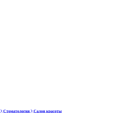
Стоматология
Салон красоты