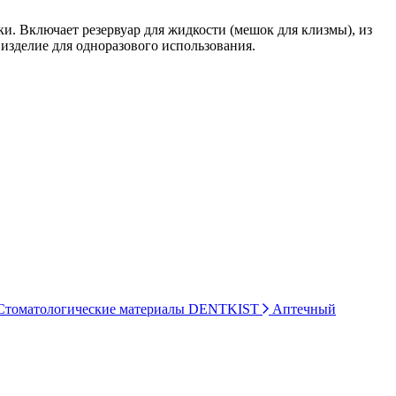
. Включает резервуар для жидкости (мешок для клизмы), из
 изделие для одноразового использования.
томатологические материалы DENTKIST
Аптечный