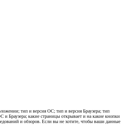
ложении; тип и версия ОС; тип и версия Браузера; тип
 ОС и Браузера; какие страницы открывает и на какие кнопки
ледований и обзоров. Если вы не хотите, чтобы ваши данные