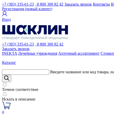
+7 (383) 335-61-23
, 8 800 300 82 42
Заказать звонок
Контакты
В
Регистрация (новый клиент)
Вход
+7 (383) 335-61-23
, 8 800 300 82 42
Заказать звонок
INEKTA
Лечебные учреждения
Аптечный ассортимент
Стомат
Каталог
Введите название или код товара, н
Точное соответствие
Искать в описании
0