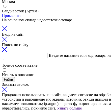
Москва
Владивосток (Артем)
Применить
На основном складе недостаточно товара
Вход на сайт
Поиск по сайту
Введите название или код товара, н
Точное соответствие
Искать в описании
Найти
Заказать звонок
Продолжая использовать наш сайт, вы даете согласие на обрабо
устройства и разрешение его экрана; источник откуда пришел н
нажимает пользователь; ip-адрес) в целях функционирования с
обрабатывались, покиньте сайт.
Узнать больше