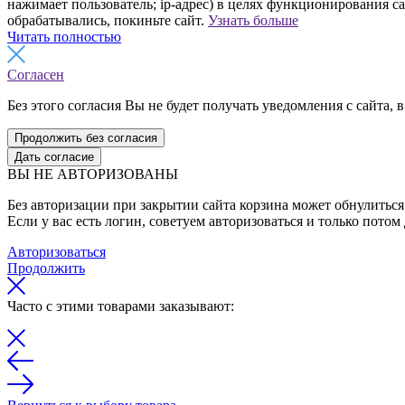
нажимает пользователь; ip-адрес) в целях функционирования с
обрабатывались, покиньте сайт.
Узнать больше
Читать полностью
Согласен
Без этого согласия Вы не будет получать уведомления с сайта, в
Продолжить без согласия
Дать согласие
ВЫ НЕ АВТОРИЗОВАНЫ
Без авторизации при закрытии сайта корзина может обнулиться 
Если у вас есть логин, советуем авторизоваться и только потом
Авторизоваться
Продолжить
Часто с этими товарами заказывают: