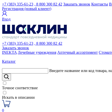
+7 (383) 335-61-23
, 8 800 300 82 42
Заказать звонок
Контакты
В
Регистрация (новый клиент)
Вход
+7 (383) 335-61-23
, 8 800 300 82 42
Заказать звонок
INEKTA
Лечебные учреждения
Аптечный ассортимент
Стомат
Каталог
Введите название или код товара, н
Точное соответствие
Искать в описании
0