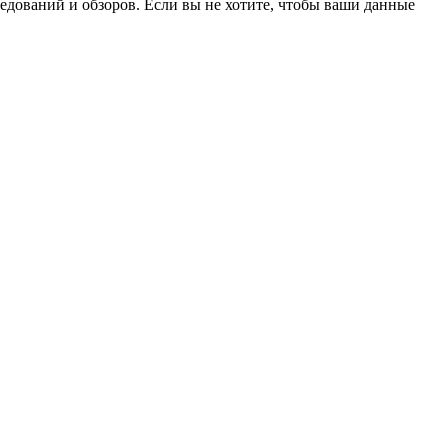
ледований и обзоров. Если вы не хотите, чтобы ваши данные