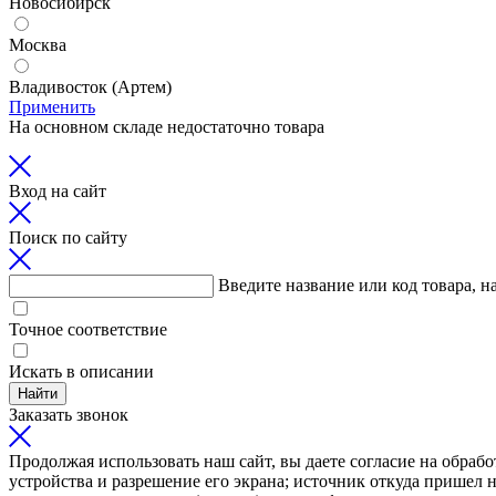
Новосибирск
Москва
Владивосток (Артем)
Применить
На основном складе недостаточно товара
Вход на сайт
Поиск по сайту
Введите название или код товара, н
Точное соответствие
Искать в описании
Найти
Заказать звонок
Продолжая использовать наш сайт, вы даете согласие на обрабо
устройства и разрешение его экрана; источник откуда пришел н