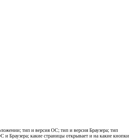
ложении; тип и версия ОС; тип и версия Браузера; тип
 ОС и Браузера; какие страницы открывает и на какие кнопки