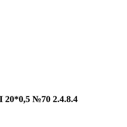
20*0,5 №70 2.4.8.4