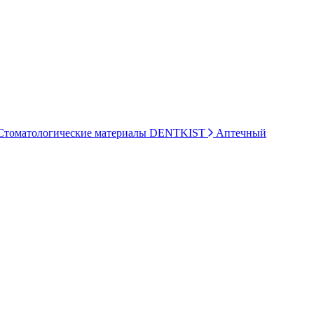
томатологические материалы DENTKIST
Аптечный