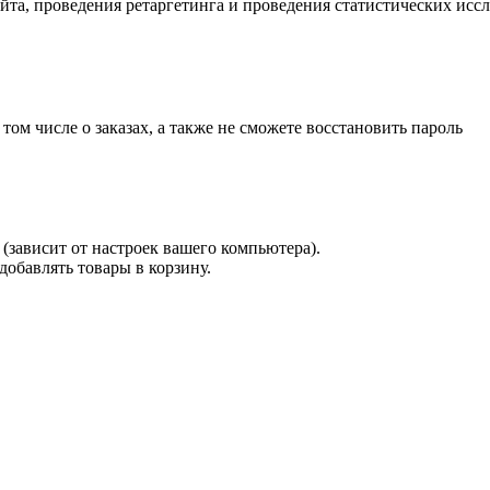
айта, проведения ретаргетинга и проведения статистических исс
 том числе о заказах, а также не сможете восстановить пароль
(зависит от настроек вашего компьютера).
 добавлять товары в корзину.