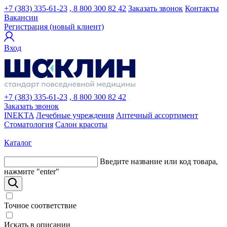
+7 (383) 335-61-23
, 8 800 300 82 42
Заказать звонок
Контакты
Вакансии
Регистрация (новый клиент)
Вход
+7 (383) 335-61-23
, 8 800 300 82 42
Заказать звонок
INEKTA
Лечебные учреждения
Аптечный ассортимент
Стоматология
Салон красоты
Каталог
Введите название или код товара,
нажмите "enter"
Точное соответствие
Искать в описании