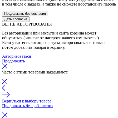
в том числе о заказах, а также не сможете восстановить пароль
Продолжить без согласия
Дать согласие
ВЫ НЕ АВТОРИЗОВАНЫ
Без авторизации при закрытии сайта корзина может
обнулиться (зависит от настроек вашего компьютера).
Если у вас есть логин, советуем авторизоваться и только
потом добавлять товары в корзину.
Авторизоваться
Продолжить
Часто с этими товарами заказывают:
Вернуться к выбору товара
Продолжить без добавления