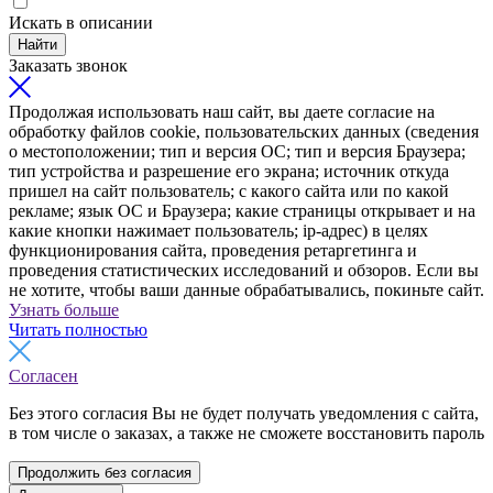
Искать в описании
Найти
Заказать звонок
Продолжая использовать наш сайт, вы даете согласие на
обработку файлов cookie, пользовательских данных (сведения
о местоположении; тип и версия ОС; тип и версия Браузера;
тип устройства и разрешение его экрана; источник откуда
пришел на сайт пользователь; с какого сайта или по какой
рекламе; язык ОС и Браузера; какие страницы открывает и на
какие кнопки нажимает пользователь; ip-адрес) в целях
функционирования сайта, проведения ретаргетинга и
проведения статистических исследований и обзоров. Если вы
не хотите, чтобы ваши данные обрабатывались, покиньте сайт.
Узнать больше
Читать полностью
Согласен
Без этого согласия Вы не будет получать уведомления с сайта,
в том числе о заказах, а также не сможете восстановить пароль
Продолжить без согласия