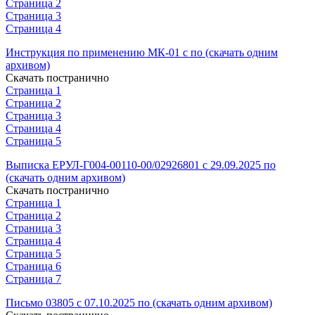
Страница 2
Страница 3
Страница 4
Инструкция по применению МК-01 с по (скачать одним
архивом)
Скачать постранично
Страница 1
Страница 2
Страница 3
Страница 4
Страница 5
Выписка ЕРУЛ-Г004-00110-00/02926801 с 29.09.2025 по
(скачать одним архивом)
Скачать постранично
Страница 1
Страница 2
Страница 3
Страница 4
Страница 5
Страница 6
Страница 7
Письмо 03805 с 07.10.2025 по (скачать одним архивом)