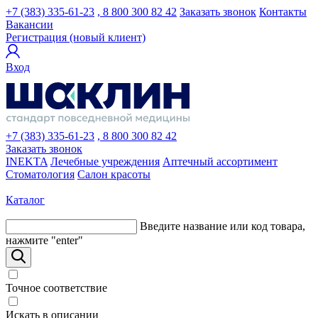
+7 (383) 335-61-23
, 8 800 300 82 42
Заказать звонок
Контакты
Вакансии
Регистрация (новый клиент)
Вход
+7 (383) 335-61-23
, 8 800 300 82 42
Заказать звонок
INEKTA
Лечебные учреждения
Аптечный ассортимент
Стоматология
Салон красоты
Каталог
Введите название или код товара,
нажмите "enter"
Точное соответствие
Искать в описании