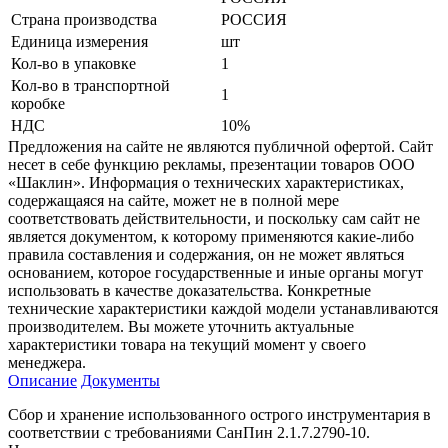
Страна производства
РОССИЯ
Единица измерения
шт
Кол-во в упаковке
1
Кол-во в транспортной
1
коробке
НДС
10%
Предложения на сайте не являются публичной офертой. Сайт
несет в себе функцию рекламы, презентации товаров ООО
«Шаклин». Информация о технических характеристиках,
содержащаяся на сайте, может не в полной мере
соответствовать действительности, и поскольку сам сайт не
является документом, к которому применяются какие-либо
правила составления и содержания, он не может являться
основанием, которое государственные и иные органы могут
использовать в качестве доказательства. Конкретные
технические характеристики каждой модели устанавливаются
производителем. Вы можете уточнить актуальные
характеристики товара на текущий момент у своего
менеджера.
Описание
Документы
Сбор и хранение использованного острого инструментария в
соответствии с требованиями СанПин 2.1.7.2790-10.