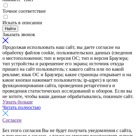
Точное соответствие
Искать в описании
Найти
Заказать звонок
Продолжая использовать наш сайт, вы даете согласие на
обработку файлов cookie, пользовательских данных (сведения
о местоположении; тип и версия ОС; тип и версия Браузера;
тип устройства и разрешение его экрана; источник откуда
пришел на сайт пользователь; с какого сайта или по какой
рекламе; язык ОС и Браузера; какие страницы открывает и на
какие кнопки нажимает пользователь; ip-адрес) в целях
функционирования сайта, проведения ретаргетинга и
проведения статистических исследований и обзоров. Если вы
не хотите, чтобы ваши данные обрабатывались, покиньте сайт.
Узнать больше
Читать полностью
Согласен
Без этого согласия Вы не будет получать уведомления с сайта,
в том числе о заказах, а также не сможете восстановить пароль