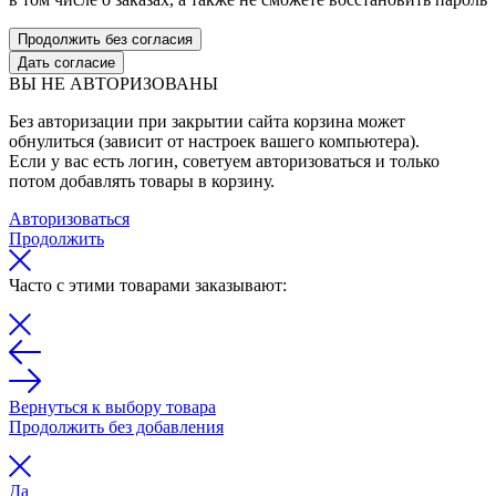
Продолжить без согласия
Дать согласие
ВЫ НЕ АВТОРИЗОВАНЫ
Без авторизации при закрытии сайта корзина может
обнулиться (зависит от настроек вашего компьютера).
Если у вас есть логин, советуем авторизоваться и только
потом добавлять товары в корзину.
Авторизоваться
Продолжить
Часто с этими товарами заказывают:
Вернуться к выбору товара
Продолжить без добавления
Да