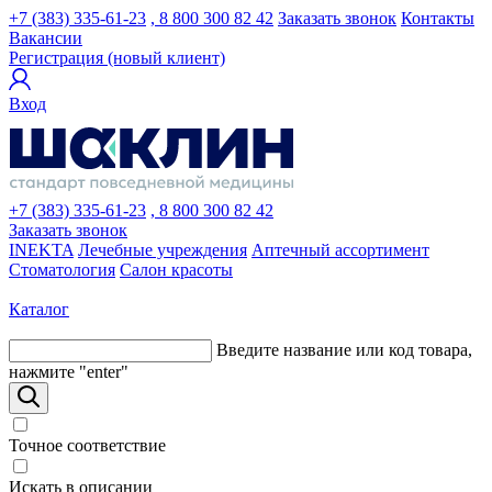
+7 (383) 335-61-23
, 8 800 300 82 42
Заказать звонок
Контакты
Вакансии
Регистрация (новый клиент)
Вход
+7 (383) 335-61-23
, 8 800 300 82 42
Заказать звонок
INEKTA
Лечебные учреждения
Аптечный ассортимент
Стоматология
Салон красоты
Каталог
Введите название или код товара,
нажмите "enter"
Точное соответствие
Искать в описании