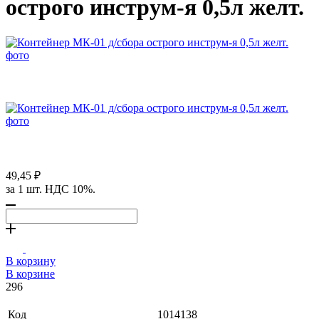
острого инструм-я 0,5л желт.
49,45 ₽
за 1 шт. НДС 10%.
В корзину
В корзине
296
Код
1014138