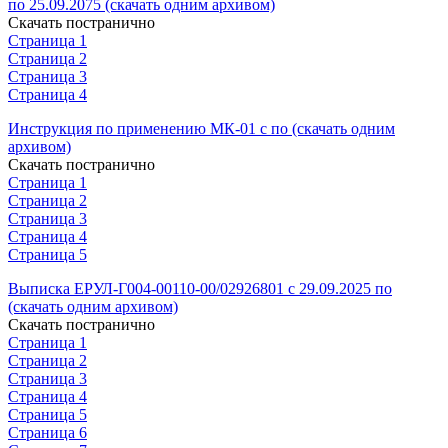
по 25.09.2075 (скачать одним архивом)
Скачать постранично
Страница 1
Страница 2
Страница 3
Страница 4
Инструкция по применению МК-01 с по (скачать одним
архивом)
Скачать постранично
Страница 1
Страница 2
Страница 3
Страница 4
Страница 5
Выписка ЕРУЛ-Г004-00110-00/02926801 с 29.09.2025 по
(скачать одним архивом)
Скачать постранично
Страница 1
Страница 2
Страница 3
Страница 4
Страница 5
Страница 6