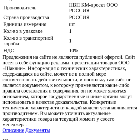
НВП КМ-проект ООО
Производитель
РОССИЯ
Страна производства
РОССИЯ
Единица измерения
шт
Кол-во в упаковке
1
Кол-во в транспортной
1
коробке
НДС
10%
Предложения на сайте не являются публичной офертой. Сайт
несет в себе функцию рекламы, презентации товаров ООО
«Шаклин». Информация о технических характеристиках,
содержащаяся на сайте, может не в полной мере
соответствовать действительности, и поскольку сам сайт не
является документом, к которому применяются какие-либо
правила составления и содержания, он не может являться
основанием, которое государственные и иные органы могут
использовать в качестве доказательства. Конкретные
технические характеристики каждой модели устанавливаются
производителем. Вы можете уточнить актуальные
характеристики товара на текущий момент у своего
менеджера.
Описание
Документы