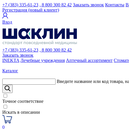
+7 (383) 335-61-23
, 8 800 300 82 42
Заказать звонок
Контакты
В
Регистрация (новый клиент)
Вход
+7 (383) 335-61-23
, 8 800 300 82 42
Заказать звонок
INEKTA
Лечебные учреждения
Аптечный ассортимент
Стомат
Каталог
Введите название или код товара, н
Точное соответствие
Искать в описании
0