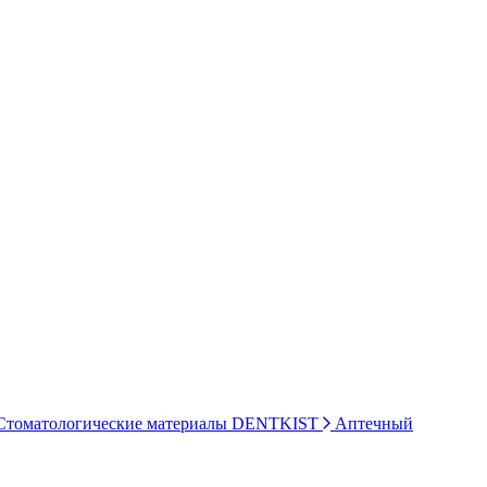
томатологические материалы DENTKIST
Аптечный