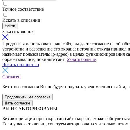
Точное соответствие
Искать в описании
Найти
Заказать звонок
Продолжая использовать наш сайт, вы даете согласие на обрабо
устройства и разрешение его экрана; источник откуда пришел н
нажимает пользователь; ip-адрес) в целях функционирования с
обрабатывались, покиньте сайт.
Узнать больше
Читать полностью
Согласен
Без этого согласия Вы не будет получать уведомления с сайта, в
Продолжить без согласия
Дать согласие
ВЫ НЕ АВТОРИЗОВАНЫ
Без авторизации при закрытии сайта корзина может обнулиться 
Если у вас есть логин, советуем авторизоваться и только потом