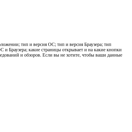
ложении; тип и версия ОС; тип и версия Браузера; тип
 ОС и Браузера; какие страницы открывает и на какие кнопки
ледований и обзоров. Если вы не хотите, чтобы ваши данные