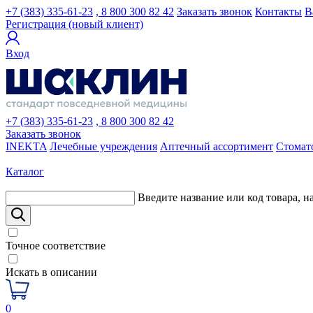
+7 (383) 335-61-23
, 8 800 300 82 42
Заказать звонок
Контакты
В
Регистрация (новый клиент)
Вход
+7 (383) 335-61-23
, 8 800 300 82 42
Заказать звонок
INEKTA
Лечебные учреждения
Аптечный ассортимент
Стомат
Каталог
Введите название или код товара, н
Точное соответствие
Искать в описании
0