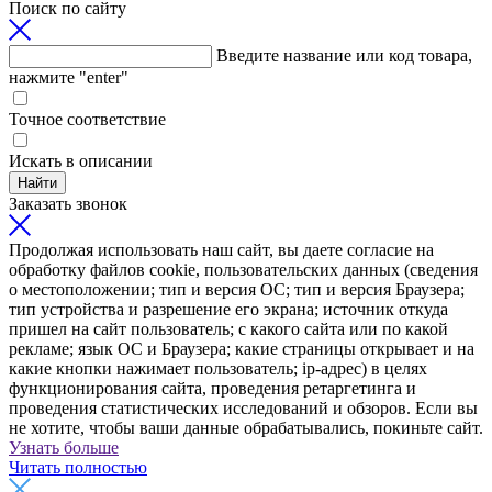
Поиск по сайту
Введите название или код товара,
нажмите "enter"
Точное соответствие
Искать в описании
Найти
Заказать звонок
Продолжая использовать наш сайт, вы даете согласие на
обработку файлов cookie, пользовательских данных (сведения
о местоположении; тип и версия ОС; тип и версия Браузера;
тип устройства и разрешение его экрана; источник откуда
пришел на сайт пользователь; с какого сайта или по какой
рекламе; язык ОС и Браузера; какие страницы открывает и на
какие кнопки нажимает пользователь; ip-адрес) в целях
функционирования сайта, проведения ретаргетинга и
проведения статистических исследований и обзоров. Если вы
не хотите, чтобы ваши данные обрабатывались, покиньте сайт.
Узнать больше
Читать полностью