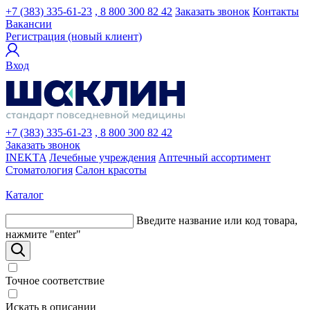
+7 (383) 335-61-23
, 8 800 300 82 42
Заказать звонок
Контакты
Вакансии
Регистрация (новый клиент)
Вход
+7 (383) 335-61-23
, 8 800 300 82 42
Заказать звонок
INEKTA
Лечебные учреждения
Аптечный ассортимент
Стоматология
Салон красоты
Каталог
Введите название или код товара,
нажмите "enter"
Точное соответствие
Искать в описании