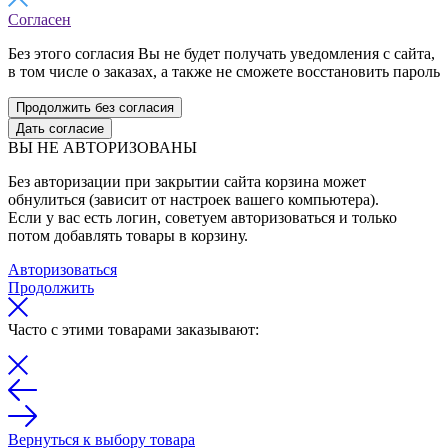
Согласен
Без этого согласия Вы не будет получать уведомления с сайта,
в том числе о заказах, а также не сможете восстановить пароль
Продолжить без согласия
Дать согласие
ВЫ НЕ АВТОРИЗОВАНЫ
Без авторизации при закрытии сайта корзина может
обнулиться (зависит от настроек вашего компьютера).
Если у вас есть логин, советуем авторизоваться и только
потом добавлять товары в корзину.
Авторизоваться
Продолжить
Часто с этими товарами заказывают:
Вернуться к выбору товара