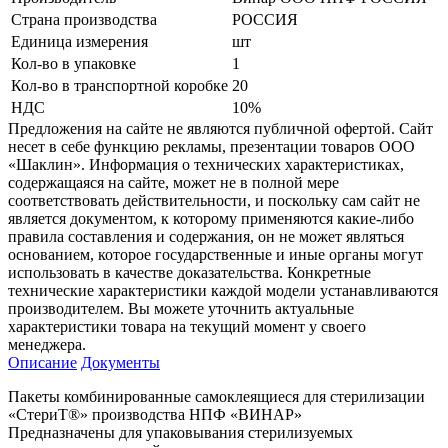
Страна производства
РОССИЯ
Единица измерения
шт
Кол-во в упаковке
1
Кол-во в транспортной коробке
20
НДС
10%
Предложения на сайте не являются публичной офертой. Сайт
несет в себе функцию рекламы, презентации товаров ООО
«Шаклин». Информация о технических характеристиках,
содержащаяся на сайте, может не в полной мере
соответствовать действительности, и поскольку сам сайт не
является документом, к которому применяются какие-либо
правила составления и содержания, он не может являться
основанием, которое государственные и иные органы могут
использовать в качестве доказательства. Конкретные
технические характеристики каждой модели устанавливаются
производителем. Вы можете уточнить актуальные
характеристики товара на текущий момент у своего
менеджера.
Описание
Документы
Пакеты комбинированные самоклеящиеся для стерилизации
«СтериТ®» производства НПФ «ВИНАР»
Предназначены для упаковывания стерилизуемых