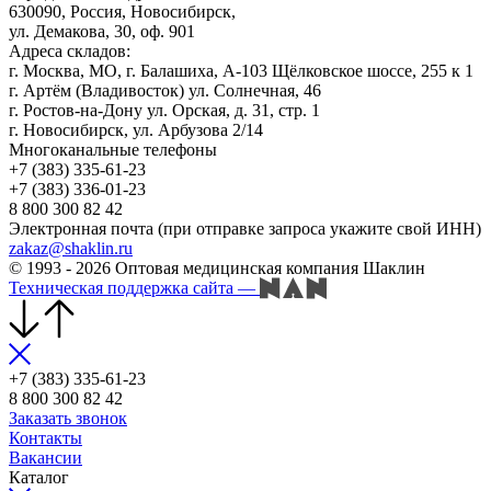
630090, Россия, Новосибирск,
ул. Демакова, 30, оф. 901
Адреса складов:
г. Москва, МО, г. Балашиха, А-103 Щёлковское шоссе, 255 к 1
г. Артём (Владивосток) ул. Солнечная, 46
г. Ростов-на-Дону ул. Орская, д. 31, стр. 1
г. Новосибирск, ул. Арбузова 2/14
Многоканальные телефоны
+7 (383) 335-61-23
+7 (383) 336-01-23
8 800 300 82 42
Электронная почта (при отправке запроса укажите свой ИНН)
zakaz@shaklin.ru
© 1993 - 2026 Оптовая медицинская компания Шаклин
Техническая поддержка сайта
—
+7 (383) 335-61-23
8 800 300 82 42
Заказать звонок
Контакты
Вакансии
Каталог