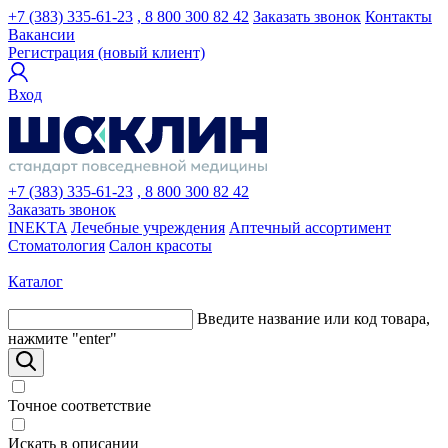
+7 (383) 335-61-23
, 8 800 300 82 42
Заказать звонок
Контакты
Вакансии
Регистрация (новый клиент)
Вход
+7 (383) 335-61-23
, 8 800 300 82 42
Заказать звонок
INEKTA
Лечебные учреждения
Аптечный ассортимент
Стоматология
Салон красоты
Каталог
Введите название или код товара,
нажмите "enter"
Точное соответствие
Искать в описании