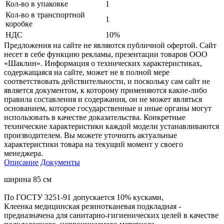
Кол-во в упаковке
1
Кол-во в транспортной
1
коробке
НДС
10%
Предложения на сайте не являются публичной офертой. Сайт
несет в себе функцию рекламы, презентации товаров ООО
«Шаклин». Информация о технических характеристиках,
содержащаяся на сайте, может не в полной мере
соответствовать действительности, и поскольку сам сайт не
является документом, к которому применяются какие-либо
правила составления и содержания, он не может являться
основанием, которое государственные и иные органы могут
использовать в качестве доказательства. Конкретные
технические характеристики каждой модели устанавливаются
производителем. Вы можете уточнить актуальные
характеристики товара на текущий момент у своего
менеджера.
Описание
Документы
ширина 85 см
По ГОСТУ 3251-91 допускается 10% кусками,
Клеенка медицинская резинотканевая подкладная -
предназначена для санитарно-гигиенических целей в качестве