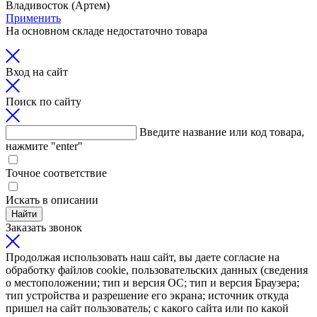
Владивосток (Артем)
Применить
На основном складе недостаточно товара
Вход на сайт
Поиск по сайту
Введите название или код товара,
нажмите "enter"
Точное соответствие
Искать в описании
Найти
Заказать звонок
Продолжая использовать наш сайт, вы даете согласие на
обработку файлов cookie, пользовательских данных (сведения
о местоположении; тип и версия ОС; тип и версия Браузера;
тип устройства и разрешение его экрана; источник откуда
пришел на сайт пользователь; с какого сайта или по какой