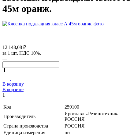
45м оранж.
12 148,08 ₽
за 1 шт. НДС 10%.
В корзину
В корзине
1
Код
259100
Ярославль-Резинотехника
Производитель
РОССИЯ
Страна производства
РОССИЯ
Единица измерения
шт