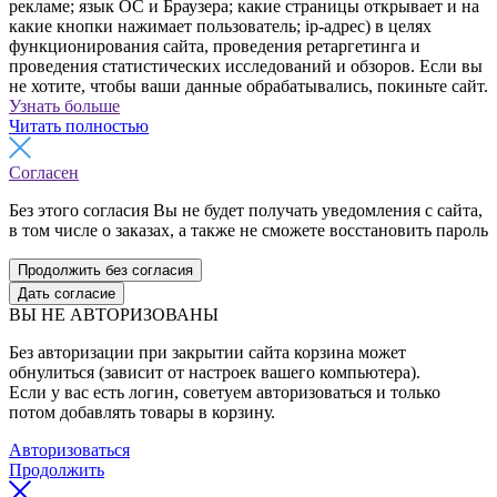
рекламе; язык ОС и Браузера; какие страницы открывает и на
какие кнопки нажимает пользователь; ip-адрес) в целях
функционирования сайта, проведения ретаргетинга и
проведения статистических исследований и обзоров. Если вы
не хотите, чтобы ваши данные обрабатывались, покиньте сайт.
Узнать больше
Читать полностью
Согласен
Без этого согласия Вы не будет получать уведомления с сайта,
в том числе о заказах, а также не сможете восстановить пароль
Продолжить без согласия
Дать согласие
ВЫ НЕ АВТОРИЗОВАНЫ
Без авторизации при закрытии сайта корзина может
обнулиться (зависит от настроек вашего компьютера).
Если у вас есть логин, советуем авторизоваться и только
потом добавлять товары в корзину.
Авторизоваться
Продолжить