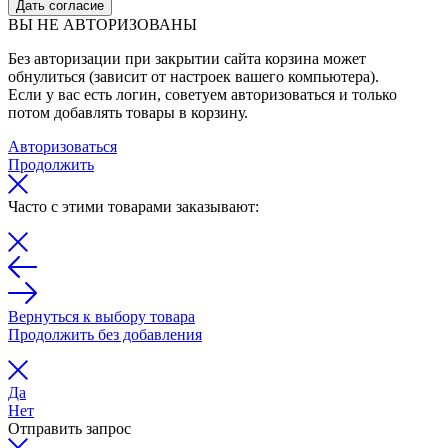
Дать согласие
ВЫ НЕ АВТОРИЗОВАНЫ
Без авторизации при закрытии сайта корзина может
обнулиться (зависит от настроек вашего компьютера).
Если у вас есть логин, советуем авторизоваться и только
потом добавлять товары в корзину.
Авторизоваться
Продолжить
Часто с этими товарами заказывают:
Вернуться к выбору товара
Продолжить без добавления
Да
Нет
Отправить запрос