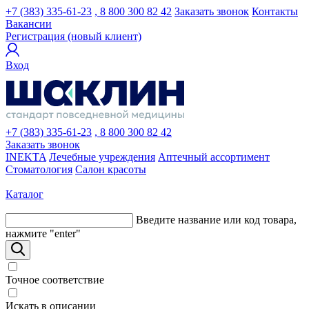
+7 (383) 335-61-23
, 8 800 300 82 42
Заказать звонок
Контакты
Вакансии
Регистрация (новый клиент)
Вход
+7 (383) 335-61-23
, 8 800 300 82 42
Заказать звонок
INEKTA
Лечебные учреждения
Аптечный ассортимент
Стоматология
Салон красоты
Каталог
Введите название или код товара,
нажмите "enter"
Точное соответствие
Искать в описании