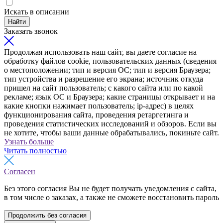
Искать в описании
Найти
Заказать звонок
Продолжая использовать наш сайт, вы даете согласие на
обработку файлов cookie, пользовательских данных (сведения
о местоположении; тип и версия ОС; тип и версия Браузера;
тип устройства и разрешение его экрана; источник откуда
пришел на сайт пользователь; с какого сайта или по какой
рекламе; язык ОС и Браузера; какие страницы открывает и на
какие кнопки нажимает пользователь; ip-адрес) в целях
функционирования сайта, проведения ретаргетинга и
проведения статистических исследований и обзоров. Если вы
не хотите, чтобы ваши данные обрабатывались, покиньте сайт.
Узнать больше
Читать полностью
Согласен
Без этого согласия Вы не будет получать уведомления с сайта,
в том числе о заказах, а также не сможете восстановить пароль
Продолжить без согласия