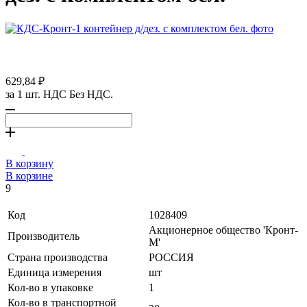
629,84 ₽
за 1 шт. НДС Без НДС.
В корзину
В корзине
9
Код
1028409
Акционерное общество 'Кронт-
Производитель
М'
Страна производства
РОССИЯ
Единица измерения
шт
Кол-во в упаковке
1
Кол-во в транспортной