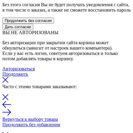
Без этого согласия Вы не будет получать уведомления с сайта,
в том числе о заказах, а также не сможете восстановить пароль
Продолжить без согласия
Дать согласие
ВЫ НЕ АВТОРИЗОВАНЫ
Без авторизации при закрытии сайта корзина может
обнулиться (зависит от настроек вашего компьютера).
Если у вас есть логин, советуем авторизоваться и только
потом добавлять товары в корзину.
Авторизоваться
Продолжить
Часто с этими товарами заказывают:
Вернуться к выбору товара
Продолжить без добавления