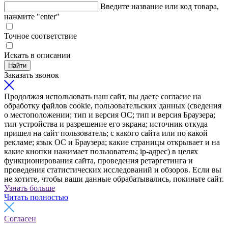
Введите название или код товара,
нажмите "enter"
Точное соответствие
Искать в описании
Найти
Заказать звонок
Продолжая использовать наш сайт, вы даете согласие на
обработку файлов cookie, пользовательских данных (сведения
о местоположении; тип и версия ОС; тип и версия Браузера;
тип устройства и разрешение его экрана; источник откуда
пришел на сайт пользователь; с какого сайта или по какой
рекламе; язык ОС и Браузера; какие страницы открывает и на
какие кнопки нажимает пользователь; ip-адрес) в целях
функционирования сайта, проведения ретаргетинга и
проведения статистических исследований и обзоров. Если вы
не хотите, чтобы ваши данные обрабатывались, покиньте сайт.
Узнать больше
Читать полностью
Согласен