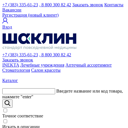
+7 (383) 335-61-23
, 8 800 300 82 42
Заказать звонок
Контакты
Вакансии
Регистрация (новый клиент)
Вход
+7 (383) 335-61-23
, 8 800 300 82 42
Заказать звонок
INEKTA
Лечебные учреждения
Аптечный ассортимент
Стоматология
Салон красоты
Каталог
Введите название или код товара,
нажмите "enter"
Точное соответствие
Искать в описании