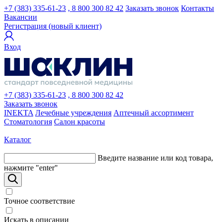
+7 (383) 335-61-23
, 8 800 300 82 42
Заказать звонок
Контакты
Вакансии
Регистрация (новый клиент)
Вход
+7 (383) 335-61-23
, 8 800 300 82 42
Заказать звонок
INEKTA
Лечебные учреждения
Аптечный ассортимент
Стоматология
Салон красоты
Каталог
Введите название или код товара,
нажмите "enter"
Точное соответствие
Искать в описании