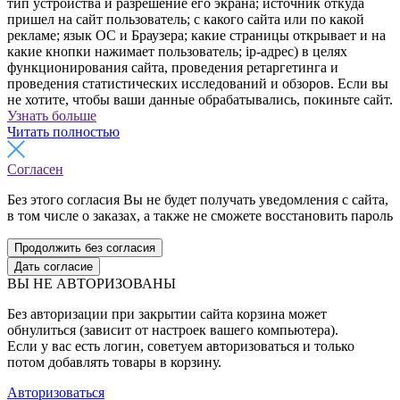
тип устройства и разрешение его экрана; источник откуда
пришел на сайт пользователь; с какого сайта или по какой
рекламе; язык ОС и Браузера; какие страницы открывает и на
какие кнопки нажимает пользователь; ip-адрес) в целях
функционирования сайта, проведения ретаргетинга и
проведения статистических исследований и обзоров. Если вы
не хотите, чтобы ваши данные обрабатывались, покиньте сайт.
Узнать больше
Читать полностью
Согласен
Без этого согласия Вы не будет получать уведомления с сайта,
в том числе о заказах, а также не сможете восстановить пароль
Продолжить без согласия
Дать согласие
ВЫ НЕ АВТОРИЗОВАНЫ
Без авторизации при закрытии сайта корзина может
обнулиться (зависит от настроек вашего компьютера).
Если у вас есть логин, советуем авторизоваться и только
потом добавлять товары в корзину.
Авторизоваться