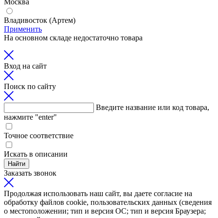
Москва
Владивосток (Артем)
Применить
На основном складе недостаточно товара
Вход на сайт
Поиск по сайту
Введите название или код товара,
нажмите "enter"
Точное соответствие
Искать в описании
Найти
Заказать звонок
Продолжая использовать наш сайт, вы даете согласие на
обработку файлов cookie, пользовательских данных (сведения
о местоположении; тип и версия ОС; тип и версия Браузера;