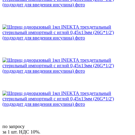
по запросу
за 1 шт. НДС 10%.