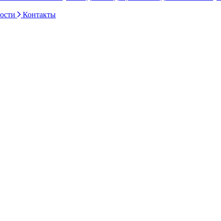
ности
Контакты