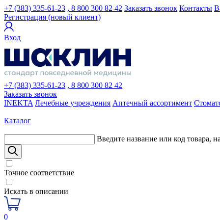
+7 (383) 335-61-23
, 8 800 300 82 42
Заказать звонок
Контакты
В
Регистрация (новый клиент)
Вход
+7 (383) 335-61-23
, 8 800 300 82 42
Заказать звонок
INEKTA
Лечебные учреждения
Аптечный ассортимент
Стомат
Каталог
Введите название или код товара, н
Точное соответствие
Искать в описании
0