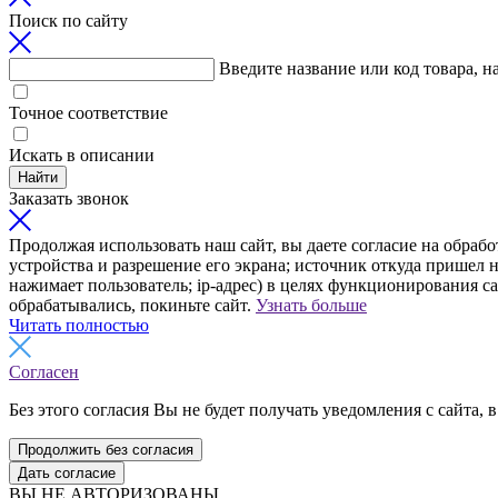
Поиск по сайту
Введите название или код товара, н
Точное соответствие
Искать в описании
Найти
Заказать звонок
Продолжая использовать наш сайт, вы даете согласие на обрабо
устройства и разрешение его экрана; источник откуда пришел н
нажимает пользователь; ip-адрес) в целях функционирования с
обрабатывались, покиньте сайт.
Узнать больше
Читать полностью
Согласен
Без этого согласия Вы не будет получать уведомления с сайта, в
Продолжить без согласия
Дать согласие
ВЫ НЕ АВТОРИЗОВАНЫ