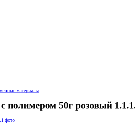
менные материалы
с полимером 50г розовый 1.1.1