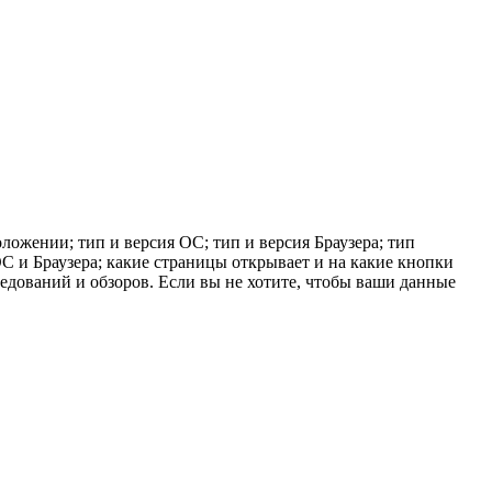
ложении; тип и версия ОС; тип и версия Браузера; тип
 ОС и Браузера; какие страницы открывает и на какие кнопки
ледований и обзоров. Если вы не хотите, чтобы ваши данные