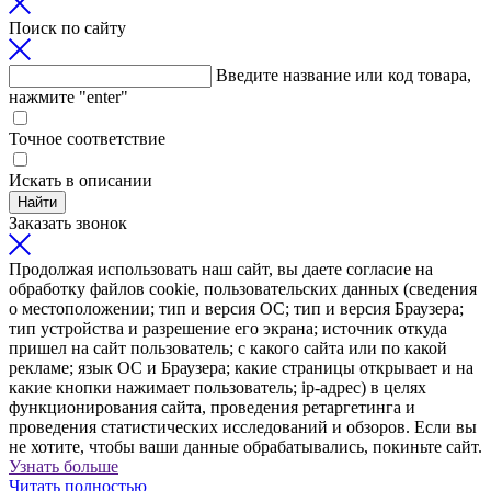
Поиск по сайту
Введите название или код товара,
нажмите "enter"
Точное соответствие
Искать в описании
Найти
Заказать звонок
Продолжая использовать наш сайт, вы даете согласие на
обработку файлов cookie, пользовательских данных (сведения
о местоположении; тип и версия ОС; тип и версия Браузера;
тип устройства и разрешение его экрана; источник откуда
пришел на сайт пользователь; с какого сайта или по какой
рекламе; язык ОС и Браузера; какие страницы открывает и на
какие кнопки нажимает пользователь; ip-адрес) в целях
функционирования сайта, проведения ретаргетинга и
проведения статистических исследований и обзоров. Если вы
не хотите, чтобы ваши данные обрабатывались, покиньте сайт.
Узнать больше
Читать полностью