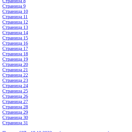
Страница 8
Страница 9
Страница 10
Страница 11
Страница 12
Страница 13
Страница 14
Страница 15
Страница 16
Страница 17
Страница 18
Страница 19
Страница 20
Страница 21
Страница 22
Страница 23
Страница 24
Страница 25
Страница 26
Страница 27
Страница 28
Страница 29
Страница 30
Страница 31