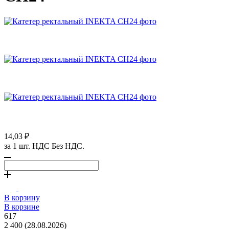
14,03 ₽
за 1 шт. НДС Без НДС.
В корзину
В корзине
617
2 400 (28.08.2026)