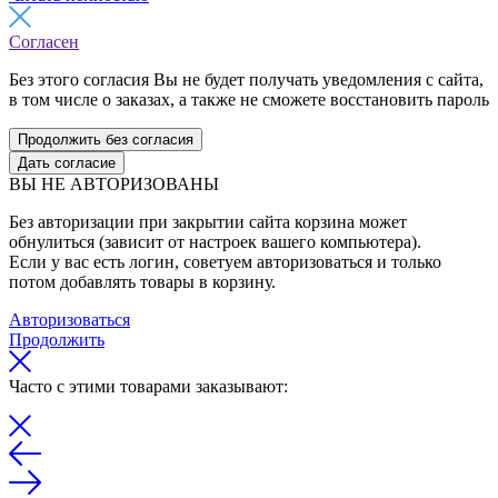
Согласен
Без этого согласия Вы не будет получать уведомления с сайта,
в том числе о заказах, а также не сможете восстановить пароль
Продолжить без согласия
Дать согласие
ВЫ НЕ АВТОРИЗОВАНЫ
Без авторизации при закрытии сайта корзина может
обнулиться (зависит от настроек вашего компьютера).
Если у вас есть логин, советуем авторизоваться и только
потом добавлять товары в корзину.
Авторизоваться
Продолжить
Часто с этими товарами заказывают: