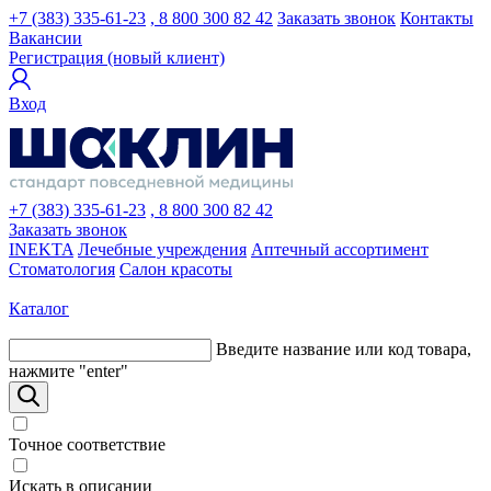
+7 (383) 335-61-23
, 8 800 300 82 42
Заказать звонок
Контакты
Вакансии
Регистрация (новый клиент)
Вход
+7 (383) 335-61-23
, 8 800 300 82 42
Заказать звонок
INEKTA
Лечебные учреждения
Аптечный ассортимент
Стоматология
Салон красоты
Каталог
Введите название или код товара,
нажмите "enter"
Точное соответствие
Искать в описании