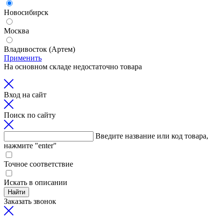
Новосибирск
Москва
Владивосток (Артем)
Применить
На основном складе недостаточно товара
Вход на сайт
Поиск по сайту
Введите название или код товара,
нажмите "enter"
Точное соответствие
Искать в описании
Найти
Заказать звонок