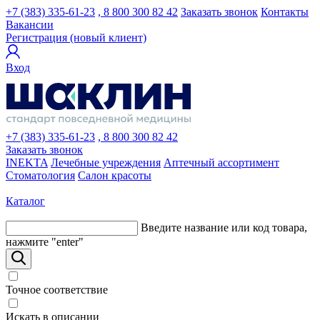
+7 (383) 335-61-23
, 8 800 300 82 42
Заказать звонок
Контакты
Вакансии
Регистрация (новый клиент)
Вход
+7 (383) 335-61-23
, 8 800 300 82 42
Заказать звонок
INEKTA
Лечебные учреждения
Аптечный ассортимент
Стоматология
Салон красоты
Каталог
Введите название или код товара,
нажмите "enter"
Точное соответствие
Искать в описании