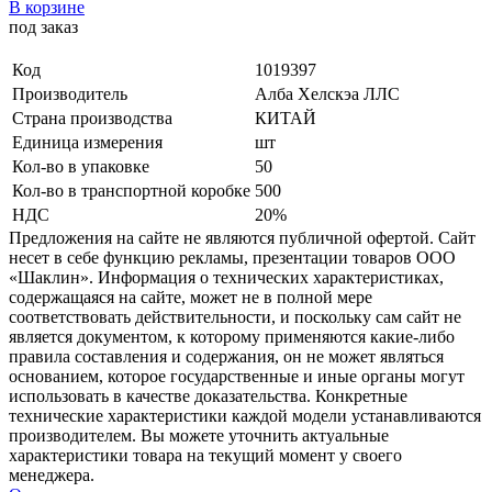
В корзине
под заказ
Код
1019397
Производитель
Алба Хелскэа ЛЛС
Страна производства
КИТАЙ
Единица измерения
шт
Кол-во в упаковке
50
Кол-во в транспортной коробке
500
НДС
20%
Предложения на сайте не являются публичной офертой. Сайт
несет в себе функцию рекламы, презентации товаров ООО
«Шаклин». Информация о технических характеристиках,
содержащаяся на сайте, может не в полной мере
соответствовать действительности, и поскольку сам сайт не
является документом, к которому применяются какие-либо
правила составления и содержания, он не может являться
основанием, которое государственные и иные органы могут
использовать в качестве доказательства. Конкретные
технические характеристики каждой модели устанавливаются
производителем. Вы можете уточнить актуальные
характеристики товара на текущий момент у своего
менеджера.