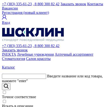
+7 (383) 335-61-23
, 8 800 300 82 42
Заказать звонок
Контакты
Вакансии
Регистрация (новый клиент)
Вход
+7 (383) 335-61-23
, 8 800 300 82 42
Заказать звонок
INEKTA
Лечебные учреждения
Аптечный ассортимент
Стоматология
Салон красоты
Каталог
Введите название или код товара,
нажмите "enter"
Точное соответствие
Искать в описании