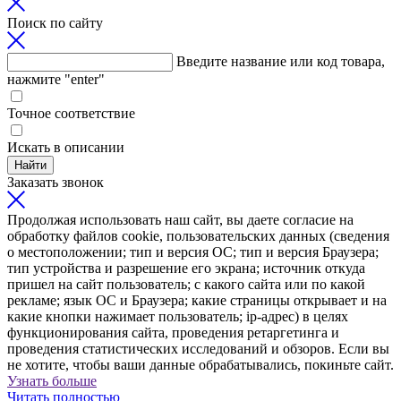
Поиск по сайту
Введите название или код товара,
нажмите "enter"
Точное соответствие
Искать в описании
Найти
Заказать звонок
Продолжая использовать наш сайт, вы даете согласие на
обработку файлов cookie, пользовательских данных (сведения
о местоположении; тип и версия ОС; тип и версия Браузера;
тип устройства и разрешение его экрана; источник откуда
пришел на сайт пользователь; с какого сайта или по какой
рекламе; язык ОС и Браузера; какие страницы открывает и на
какие кнопки нажимает пользователь; ip-адрес) в целях
функционирования сайта, проведения ретаргетинга и
проведения статистических исследований и обзоров. Если вы
не хотите, чтобы ваши данные обрабатывались, покиньте сайт.
Узнать больше
Читать полностью