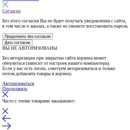
Согласен
Без этого согласия Вы не будет получать уведомления с сайта,
в том числе о заказах, а также не сможете восстановить пароль
Продолжить без согласия
Дать согласие
ВЫ НЕ АВТОРИЗОВАНЫ
Без авторизации при закрытии сайта корзина может
обнулиться (зависит от настроек вашего компьютера).
Если у вас есть логин, советуем авторизоваться и только
потом добавлять товары в корзину.
Авторизоваться
Продолжить
Часто с этими товарами заказывают: