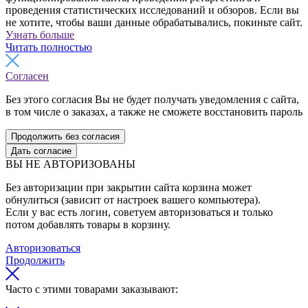
проведения статистических исследований и обзоров. Если вы
не хотите, чтобы ваши данные обрабатывались, покиньте сайт.
Узнать больше
Читать полностью
Согласен
Без этого согласия Вы не будет получать уведомления с сайта,
в том числе о заказах, а также не сможете восстановить пароль
Продолжить без согласия
Дать согласие
ВЫ НЕ АВТОРИЗОВАНЫ
Без авторизации при закрытии сайта корзина может
обнулиться (зависит от настроек вашего компьютера).
Если у вас есть логин, советуем авторизоваться и только
потом добавлять товары в корзину.
Авторизоваться
Продолжить
Часто с этими товарами заказывают: