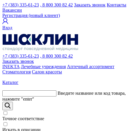
+7 (383) 335-61-23
, 8 800 300 82 42
Заказать звонок
Контакты
Вакансии
Регистрация (новый клиент)
Вход
+7 (383) 335-61-23
, 8 800 300 82 42
Заказать звонок
INEKTA
Лечебные учреждения
Аптечный ассортимент
Стоматология
Салон красоты
Каталог
Введите название или код товара,
нажмите "enter"
Точное соответствие
Искать в описании