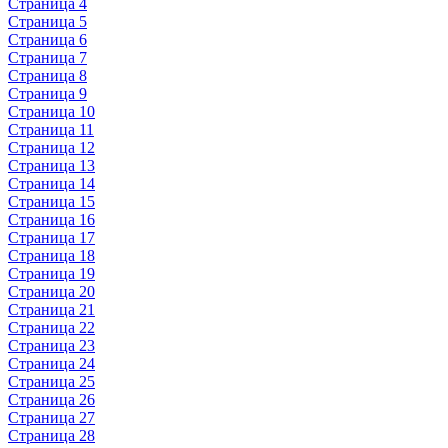
Страница 4
Страница 5
Страница 6
Страница 7
Страница 8
Страница 9
Страница 10
Страница 11
Страница 12
Страница 13
Страница 14
Страница 15
Страница 16
Страница 17
Страница 18
Страница 19
Страница 20
Страница 21
Страница 22
Страница 23
Страница 24
Страница 25
Страница 26
Страница 27
Страница 28