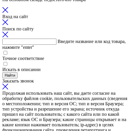
Вход на сайт
Поиск по сайту
Введите название или код товара,
нажмите "enter"
Точное соответствие
Искать в описании
Найти
Заказать звонок
Продолжая использовать наш сайт, вы даете согласие на
обработку файлов cookie, пользовательских данных (сведения
о местоположении; тип и версия ОС; тип и версия Браузера;
тип устройства и разрешение его экрана; источник откуда
пришел на сайт пользователь; с какого сайта или по какой
рекламе; язык ОС и Браузера; какие страницы открывает и на
какие кнопки нажимает пользователь; ip-адрес) в целях
функционирования сайта, проведения ретаргетинга и