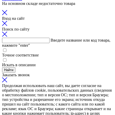
На основном складе недостаточно товара
Вход на сайт
Поиск по сайту
Введите название или код товара,
нажмите "enter"
Точное соответствие
Искать в описании
Найти
Заказать звонок
Продолжая использовать наш сайт, вы даете согласие на
обработку файлов cookie, пользовательских данных (сведения
о местоположении; тип и версия ОС; тип и версия Браузера;
тип устройства и разрешение его экрана; источник откуда
пришел на сайт пользователь; с какого сайта или по какой
рекламе; язык ОС и Браузера; какие страницы открывает и на
какие кнопки нажимает пользователь; ip-адрес) в целях