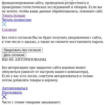
функционирования сайта, проведения ретаргетинга и
проведения статистических исследований и обзоров. Если вы
не хотите, чтобы ваши данные обрабатывались, покиньте сайт.
Узнать больше
Читать полностью
Согласен
Без этого согласия Вы не будет получать уведомления с сайта,
в том числе о заказах, а также не сможете восстановить пароль
Продолжить без согласия
Дать согласие
ВЫ НЕ АВТОРИЗОВАНЫ
Без авторизации при закрытии сайта корзина может
обнулиться (зависит от настроек вашего компьютера).
Если у вас есть логин, советуем авторизоваться и только
потом добавлять товары в корзину.
Авторизоваться
Продолжить
Часто с этими товарами заказывают: