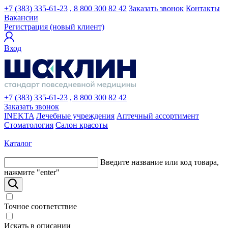
+7 (383) 335-61-23
, 8 800 300 82 42
Заказать звонок
Контакты
Вакансии
Регистрация (новый клиент)
Вход
+7 (383) 335-61-23
, 8 800 300 82 42
Заказать звонок
INEKTA
Лечебные учреждения
Аптечный ассортимент
Стоматология
Салон красоты
Каталог
Введите название или код товара,
нажмите "enter"
Точное соответствие
Искать в описании