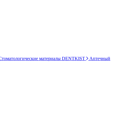
томатологические материалы DENTKIST
Аптечный