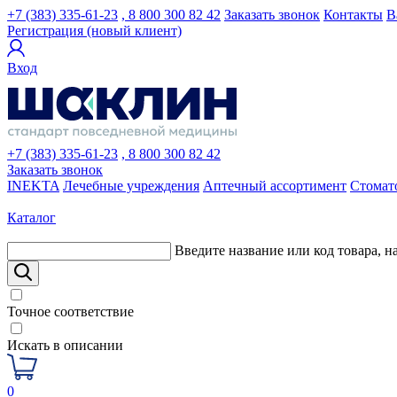
+7 (383) 335-61-23
, 8 800 300 82 42
Заказать звонок
Контакты
В
Регистрация (новый клиент)
Вход
+7 (383) 335-61-23
, 8 800 300 82 42
Заказать звонок
INEKTA
Лечебные учреждения
Аптечный ассортимент
Стомат
Каталог
Введите название или код товара, н
Точное соответствие
Искать в описании
0