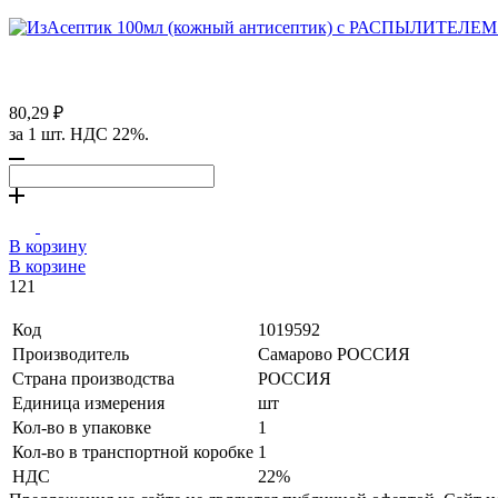
80,29 ₽
за 1 шт. НДС 22%.
В корзину
В корзине
121
Код
1019592
Производитель
Самарово РОССИЯ
Страна производства
РОССИЯ
Единица измерения
шт
Кол-во в упаковке
1
Кол-во в транспортной коробке
1
НДС
22%