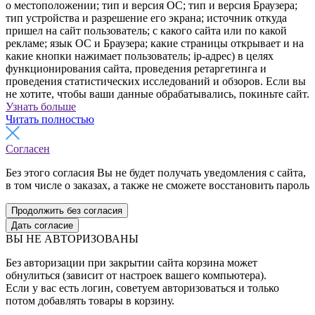
о местоположении; тип и версия ОС; тип и версия Браузера;
тип устройства и разрешение его экрана; источник откуда
пришел на сайт пользователь; с какого сайта или по какой
рекламе; язык ОС и Браузера; какие страницы открывает и на
какие кнопки нажимает пользователь; ip-адрес) в целях
функционирования сайта, проведения ретаргетинга и
проведения статистических исследований и обзоров. Если вы
не хотите, чтобы ваши данные обрабатывались, покиньте сайт.
Узнать больше
Читать полностью
Согласен
Без этого согласия Вы не будет получать уведомления с сайта,
в том числе о заказах, а также не сможете восстановить пароль
Продолжить без согласия
Дать согласие
ВЫ НЕ АВТОРИЗОВАНЫ
Без авторизации при закрытии сайта корзина может
обнулиться (зависит от настроек вашего компьютера).
Если у вас есть логин, советуем авторизоваться и только
потом добавлять товары в корзину.