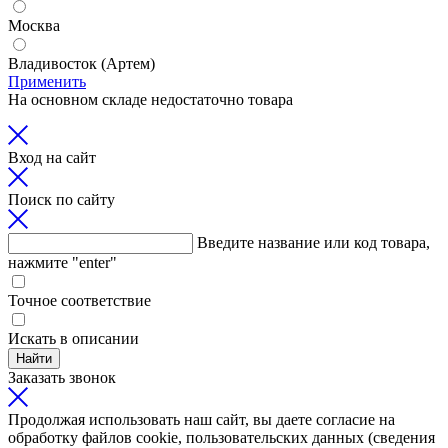
Москва
Владивосток (Артем)
Применить
На основном складе недостаточно товара
Вход на сайт
Поиск по сайту
Введите название или код товара,
нажмите "enter"
Точное соответствие
Искать в описании
Найти
Заказать звонок
Продолжая использовать наш сайт, вы даете согласие на
обработку файлов cookie, пользовательских данных (сведения