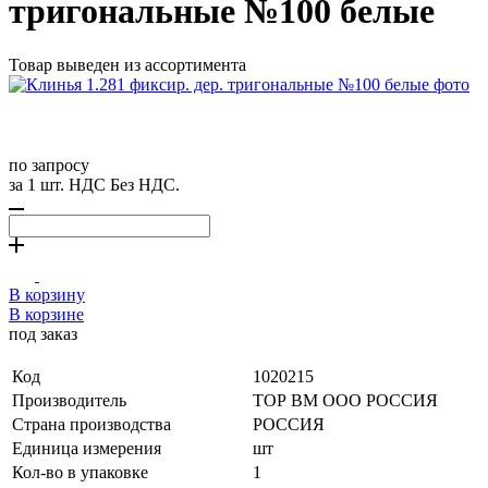
тригональные №100 белые
Товар выведен из ассортимента
по запросу
за 1 шт. НДС Без НДС.
В корзину
В корзине
под заказ
Код
1020215
Производитель
ТОР ВМ ООО РОССИЯ
Страна производства
РОССИЯ
Единица измерения
шт
Кол-во в упаковке
1