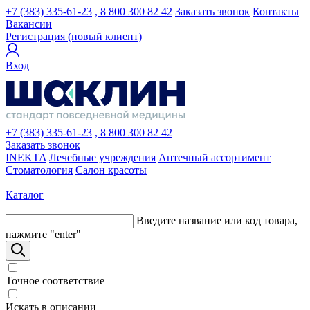
+7 (383) 335-61-23
, 8 800 300 82 42
Заказать звонок
Контакты
Вакансии
Регистрация (новый клиент)
Вход
+7 (383) 335-61-23
, 8 800 300 82 42
Заказать звонок
INEKTA
Лечебные учреждения
Аптечный ассортимент
Стоматология
Салон красоты
Каталог
Введите название или код товара,
нажмите "enter"
Точное соответствие
Искать в описании