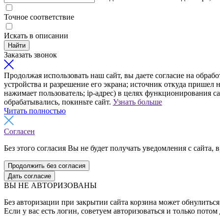
Точное соответствие
Искать в описании
Найти
Заказать звонок
Продолжая использовать наш сайт, вы даете согласие на обрабо
устройства и разрешение его экрана; источник откуда пришел н
нажимает пользователь; ip-адрес) в целях функционирования с
обрабатывались, покиньте сайт.
Узнать больше
Читать полностью
Согласен
Без этого согласия Вы не будет получать уведомления с сайта, в
Продолжить без согласия
Дать согласие
ВЫ НЕ АВТОРИЗОВАНЫ
Без авторизации при закрытии сайта корзина может обнулиться 
Если у вас есть логин, советуем авторизоваться и только потом