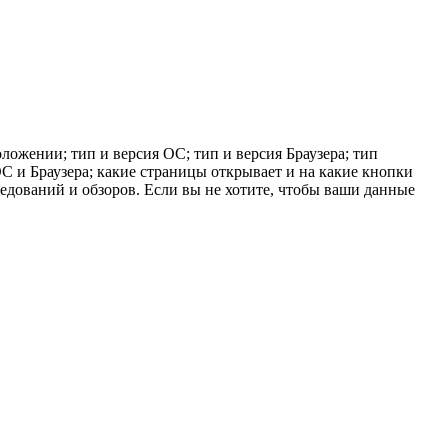
ложении; тип и версия ОС; тип и версия Браузера; тип
 ОС и Браузера; какие страницы открывает и на какие кнопки
ледований и обзоров. Если вы не хотите, чтобы ваши данные