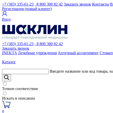
+7 (383) 335-61-23
, 8 800 300 82 42
Заказать звонок
Контакты
В
Регистрация (новый клиент)
Вход
+7 (383) 335-61-23
, 8 800 300 82 42
Заказать звонок
INEKTA
Лечебные учреждения
Аптечный ассортимент
Стомат
Каталог
Введите название или код товара, н
Точное соответствие
Искать в описании
0