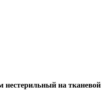
 нестерильный на тканевой