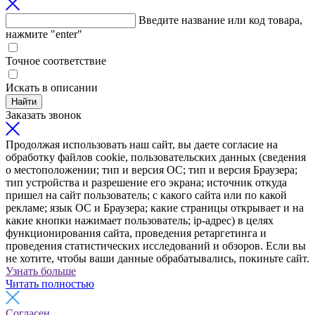
Введите название или код товара,
нажмите "enter"
Точное соответствие
Искать в описании
Найти
Заказать звонок
Продолжая использовать наш сайт, вы даете согласие на
обработку файлов cookie, пользовательских данных (сведения
о местоположении; тип и версия ОС; тип и версия Браузера;
тип устройства и разрешение его экрана; источник откуда
пришел на сайт пользователь; с какого сайта или по какой
рекламе; язык ОС и Браузера; какие страницы открывает и на
какие кнопки нажимает пользователь; ip-адрес) в целях
функционирования сайта, проведения ретаргетинга и
проведения статистических исследований и обзоров. Если вы
не хотите, чтобы ваши данные обрабатывались, покиньте сайт.
Узнать больше
Читать полностью
Согласен