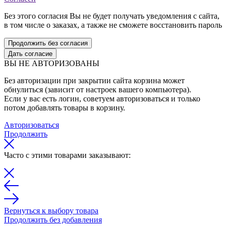
Без этого согласия Вы не будет получать уведомления с сайта,
в том числе о заказах, а также не сможете восстановить пароль
Продолжить без согласия
Дать согласие
ВЫ НЕ АВТОРИЗОВАНЫ
Без авторизации при закрытии сайта корзина может
обнулиться (зависит от настроек вашего компьютера).
Если у вас есть логин, советуем авторизоваться и только
потом добавлять товары в корзину.
Авторизоваться
Продолжить
Часто с этими товарами заказывают:
Вернуться к выбору товара
Продолжить без добавления