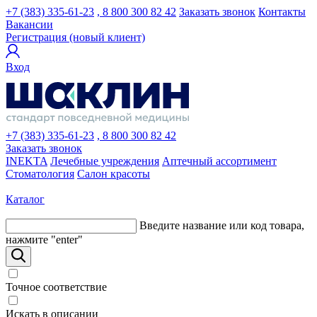
+7 (383) 335-61-23
, 8 800 300 82 42
Заказать звонок
Контакты
Вакансии
Регистрация (новый клиент)
Вход
+7 (383) 335-61-23
, 8 800 300 82 42
Заказать звонок
INEKTA
Лечебные учреждения
Аптечный ассортимент
Стоматология
Салон красоты
Каталог
Введите название или код товара,
нажмите "enter"
Точное соответствие
Искать в описании