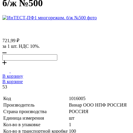
б/ж №500
721,99 ₽
за 1 шт. НДС 10%.
В корзину
В корзине
53
Код
1016005
Производитель
Винар ООО НПФ РОССИЯ
Страна производства
РОССИЯ
Единица измерения
шт
Кол-во в упаковке
1
Кол-во в транспортной коробке
100