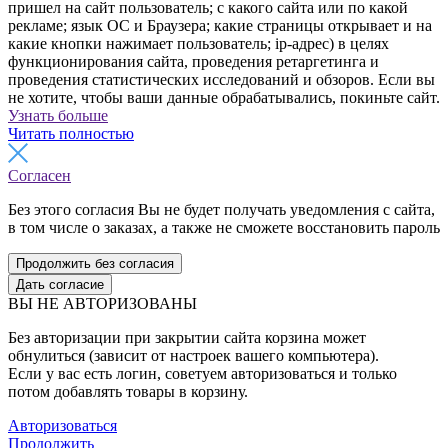
пришел на сайт пользователь; с какого сайта или по какой
рекламе; язык ОС и Браузера; какие страницы открывает и на
какие кнопки нажимает пользователь; ip-адрес) в целях
функционирования сайта, проведения ретаргетинга и
проведения статистических исследований и обзоров. Если вы
не хотите, чтобы ваши данные обрабатывались, покиньте сайт.
Узнать больше
Читать полностью
Согласен
Без этого согласия Вы не будет получать уведомления с сайта,
в том числе о заказах, а также не сможете восстановить пароль
Продолжить без согласия
Дать согласие
ВЫ НЕ АВТОРИЗОВАНЫ
Без авторизации при закрытии сайта корзина может
обнулиться (зависит от настроек вашего компьютера).
Если у вас есть логин, советуем авторизоваться и только
потом добавлять товары в корзину.
Авторизоваться
Продолжить