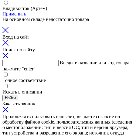
Владивосток (Артем)
Применить
На основном складе недостаточно товара
Вход на сайт
Поиск по сайту
Введите название или код товара,
нажмите "enter"
Точное соответствие
Искать в описании
Найти
Заказать звонок
Продолжая использовать наш сайт, вы даете согласие на
обработку файлов cookie, пользовательских данных (сведения
о местоположении; тип и версия ОС; тип и версия Браузера;
тип устройства и разрешение его экрана; источник откуда