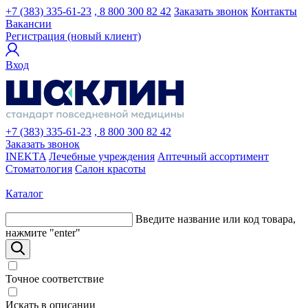
+7 (383) 335-61-23
, 8 800 300 82 42
Заказать звонок
Контакты
Вакансии
Регистрация (новый клиент)
Вход
+7 (383) 335-61-23
, 8 800 300 82 42
Заказать звонок
INEKTA
Лечебные учреждения
Аптечный ассортимент
Стоматология
Салон красоты
Каталог
Введите название или код товара,
нажмите "enter"
Точное соответствие
Искать в описании