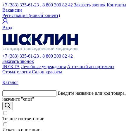
+7 (383) 335-61-23
, 8 800 300 82 42
Заказать звонок
Контакты
Вакансии
Регистрация (новый клиент)
Вход
+7 (383) 335-61-23
, 8 800 300 82 42
Заказать звонок
INEKTA
Лечебные учреждения
Аптечный ассортимент
Стоматология
Салон красоты
Каталог
Введите название или код товара,
нажмите "enter"
Точное соответствие
Искать в описании