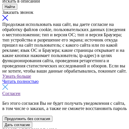
Искать в описании
Найти
Заказать звонок
Продолжая использовать наш сайт, вы даете согласие на
обработку файлов cookie, пользовательских данных (сведения
о местоположении; тип и версия ОС; тип и версия Браузера;
тип устройства и разрешение его экрана; источник откуда
пришел на сайт пользователь; с какого сайта или по какой
рекламе; язык ОС и Браузера; какие страницы открывает и на
какие кнопки нажимает пользователь; ip-адрес) в целях
функционирования сайта, проведения ретаргетинга и
проведения статистических исследований и обзоров. Если вы
не хотите, чтобы ваши данные обрабатывались, покиньте сайт.
Узнать больше
Читать полностью
Согласен
Без этого согласия Вы не будет получать уведомления с сайта,
в том числе о заказах, а также не сможете восстановить пароль
Продолжить без согласия
Дать согласие