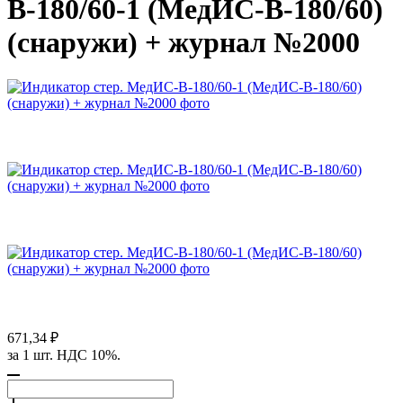
В-180/60-1 (МедИС-В-180/60)
(снаружи) + журнал №2000
671,34 ₽
за 1 шт. НДС 10%.