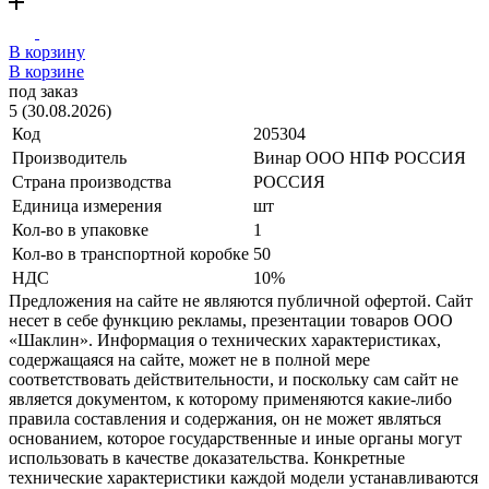
В корзину
В корзине
под заказ
5 (30.08.2026)
Код
205304
Производитель
Винар ООО НПФ РОССИЯ
Страна производства
РОССИЯ
Единица измерения
шт
Кол-во в упаковке
1
Кол-во в транспортной коробке
50
НДС
10%
Предложения на сайте не являются публичной офертой. Сайт
несет в себе функцию рекламы, презентации товаров ООО
«Шаклин». Информация о технических характеристиках,
содержащаяся на сайте, может не в полной мере
соответствовать действительности, и поскольку сам сайт не
является документом, к которому применяются какие-либо
правила составления и содержания, он не может являться
основанием, которое государственные и иные органы могут
использовать в качестве доказательства. Конкретные
технические характеристики каждой модели устанавливаются