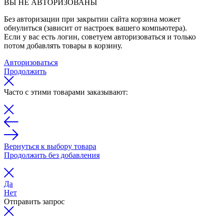
ВЫ НЕ АВТОРИЗОВАНЫ
Без авторизации при закрытии сайта корзина может
обнулиться (зависит от настроек вашего компьютера).
Если у вас есть логин, советуем авторизоваться и только
потом добавлять товары в корзину.
Авторизоваться
Продолжить
Часто с этими товарами заказывают:
Вернуться к выбору товара
Продолжить без добавления
Да
Нет
Отправить запрос