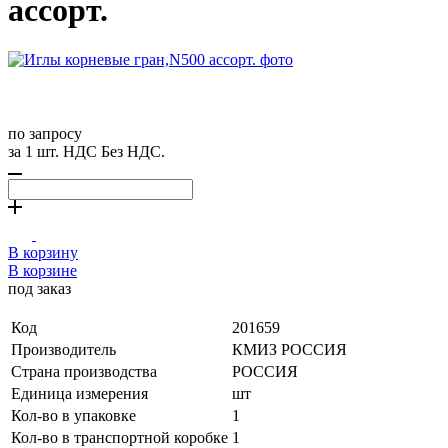
ассорт.
по запросу
за 1 шт. НДС Без НДС.
В корзину
В корзине
под заказ
Код
201659
Производитель
КМИЗ РОССИЯ
Страна производства
РОССИЯ
Единица измерения
шт
Кол-во в упаковке
1
Кол-во в транспортной коробке
1