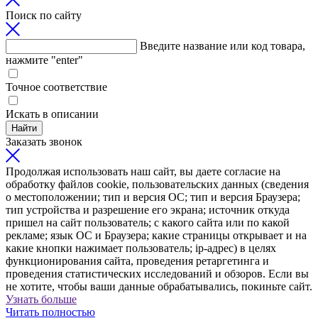
Поиск по сайту
Введите название или код товара,
нажмите "enter"
Точное соответствие
Искать в описании
Найти
Заказать звонок
Продолжая использовать наш сайт, вы даете согласие на
обработку файлов cookie, пользовательских данных (сведения
о местоположении; тип и версия ОС; тип и версия Браузера;
тип устройства и разрешение его экрана; источник откуда
пришел на сайт пользователь; с какого сайта или по какой
рекламе; язык ОС и Браузера; какие страницы открывает и на
какие кнопки нажимает пользователь; ip-адрес) в целях
функционирования сайта, проведения ретаргетинга и
проведения статистических исследований и обзоров. Если вы
не хотите, чтобы ваши данные обрабатывались, покиньте сайт.
Узнать больше
Читать полностью