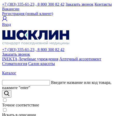
+7 (383) 335-61-23
, 8 800 300 82 42
Заказать звонок
Контакты
Вакансии
Регистрация (новый клиент)
Вход
+7 (383) 335-61-23
, 8 800 300 82 42
Заказать звонок
INEKTA
Лечебные учреждения
Аптечный ассортимент
Стоматология
Салон красоты
Каталог
Введите название или код товара,
нажмите "enter"
Точное соответствие
Искать в описании