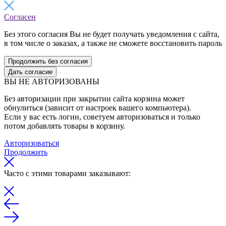
Согласен
Без этого согласия Вы не будет получать уведомления с сайта,
в том числе о заказах, а также не сможете восстановить пароль
Продолжить без согласия
Дать согласие
ВЫ НЕ АВТОРИЗОВАНЫ
Без авторизации при закрытии сайта корзина может
обнулиться (зависит от настроек вашего компьютера).
Если у вас есть логин, советуем авторизоваться и только
потом добавлять товары в корзину.
Авторизоваться
Продолжить
Часто с этими товарами заказывают: