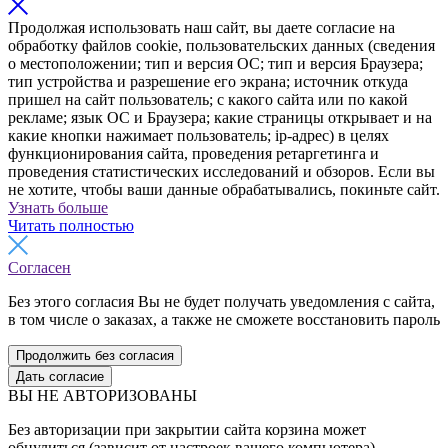
Продолжая использовать наш сайт, вы даете согласие на
обработку файлов cookie, пользовательских данных (сведения
о местоположении; тип и версия ОС; тип и версия Браузера;
тип устройства и разрешение его экрана; источник откуда
пришел на сайт пользователь; с какого сайта или по какой
рекламе; язык ОС и Браузера; какие страницы открывает и на
какие кнопки нажимает пользователь; ip-адрес) в целях
функционирования сайта, проведения ретаргетинга и
проведения статистических исследований и обзоров. Если вы
не хотите, чтобы ваши данные обрабатывались, покиньте сайт.
Узнать больше
Читать полностью
Согласен
Без этого согласия Вы не будет получать уведомления с сайта,
в том числе о заказах, а также не сможете восстановить пароль
Продолжить без согласия
Дать согласие
ВЫ НЕ АВТОРИЗОВАНЫ
Без авторизации при закрытии сайта корзина может
обнулиться (зависит от настроек вашего компьютера).