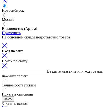
Новосибирск
Москва
Владивосток (Артем)
Применить
На основном складе недостаточно товара
Вход на сайт
Поиск по сайту
Введите название или код товара,
нажмите "enter"
Точное соответствие
Искать в описании
Найти
Заказать звонок