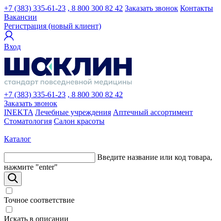
+7 (383) 335-61-23
, 8 800 300 82 42
Заказать звонок
Контакты
Вакансии
Регистрация (новый клиент)
Вход
+7 (383) 335-61-23
, 8 800 300 82 42
Заказать звонок
INEKTA
Лечебные учреждения
Аптечный ассортимент
Стоматология
Салон красоты
Каталог
Введите название или код товара,
нажмите "enter"
Точное соответствие
Искать в описании