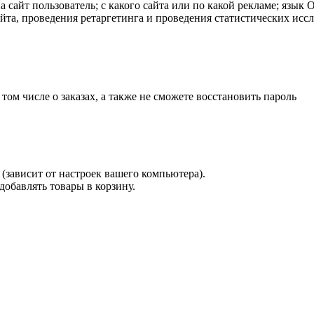
а сайт пользователь; с какого сайта или по какой рекламе; язык
айта, проведения ретаргетинга и проведения статистических исс
 том числе о заказах, а также не сможете восстановить пароль
(зависит от настроек вашего компьютера).
 добавлять товары в корзину.