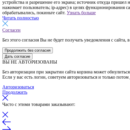
устройства и разрешение его экрана; источник откуда пришел н
нажимает пользователь; ip-адрес) в целях функционирования с
обрабатывались, покиньте сайт.
Узнать больше
Читать полностью
Согласен
Без этого согласия Вы не будет получать уведомления с сайта, в
Продолжить без согласия
Дать согласие
ВЫ НЕ АВТОРИЗОВАНЫ
Без авторизации при закрытии сайта корзина может обнулиться 
Если у вас есть логин, советуем авторизоваться и только потом
Авторизоваться
Продолжить
Часто с этими товарами заказывают: