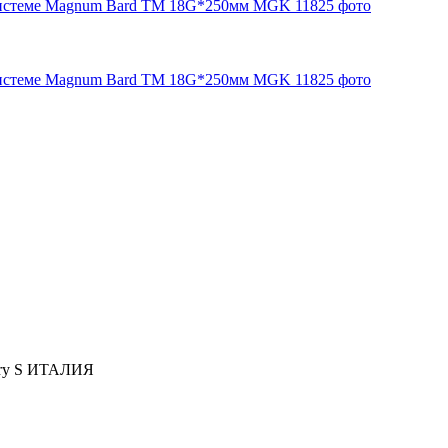
tory S ИТАЛИЯ