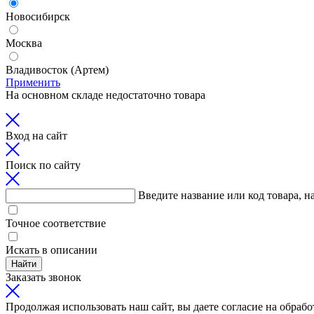
Новосибирск
Москва
Владивосток (Артем)
Применить
На основном складе недостаточно товара
Вход на сайт
Поиск по сайту
Введите название или код товара, н
Точное соответствие
Искать в описании
Найти
Заказать звонок
Продолжая использовать наш сайт, вы даете согласие на обрабо