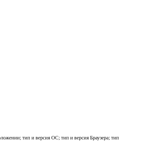
ложении; тип и версия ОС; тип и версия Браузера; тип