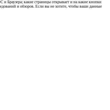
 ОС и Браузера; какие страницы открывает и на какие кнопки
ледований и обзоров. Если вы не хотите, чтобы ваши данные