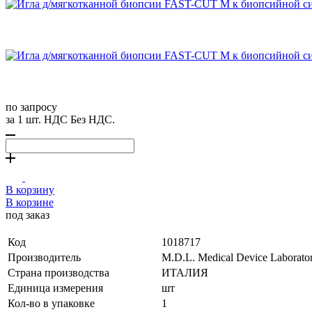
по запросу
за 1 шт. НДС Без НДС.
В корзину
В корзине
под заказ
Код
1018717
Производитель
M.D.L. Medical Device Labora
Страна производства
ИТАЛИЯ
Единица измерения
шт
Кол-во в упаковке
1