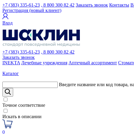
+7 (383) 335-61-23
, 8 800 300 82 42
Заказать звонок
Контакты
В
Регистрация (новый клиент)
Вход
+7 (383) 335-61-23
, 8 800 300 82 42
Заказать звонок
INEKTA
Лечебные учреждения
Аптечный ассортимент
Стомат
Каталог
Введите название или код товара, н
Точное соответствие
Искать в описании
0