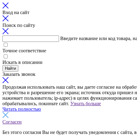
Вход на сайт
Поиск по сайту
Введите название или код товара, н
Точное соответствие
Искать в описании
Найти
Заказать звонок
Продолжая использовать наш сайт, вы даете согласие на обрабо
устройства и разрешение его экрана; источник откуда пришел н
нажимает пользователь; ip-адрес) в целях функционирования с
обрабатывались, покиньте сайт.
Узнать больше
Читать полностью
Согласен
Без этого согласия Вы не будет получать уведомления с сайта, в