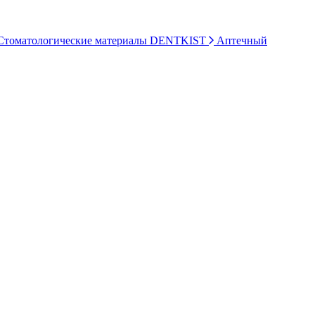
томатологические материалы DENTKIST
Аптечный