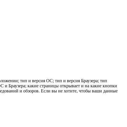
ложении; тип и версия ОС; тип и версия Браузера; тип
 ОС и Браузера; какие страницы открывает и на какие кнопки
ледований и обзоров. Если вы не хотите, чтобы ваши данные