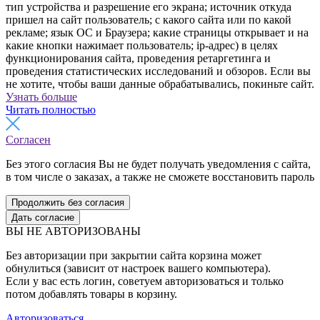
тип устройства и разрешение его экрана; источник откуда
пришел на сайт пользователь; с какого сайта или по какой
рекламе; язык ОС и Браузера; какие страницы открывает и на
какие кнопки нажимает пользователь; ip-адрес) в целях
функционирования сайта, проведения ретаргетинга и
проведения статистических исследований и обзоров. Если вы
не хотите, чтобы ваши данные обрабатывались, покиньте сайт.
Узнать больше
Читать полностью
Согласен
Без этого согласия Вы не будет получать уведомления с сайта,
в том числе о заказах, а также не сможете восстановить пароль
Продолжить без согласия
Дать согласие
ВЫ НЕ АВТОРИЗОВАНЫ
Без авторизации при закрытии сайта корзина может
обнулиться (зависит от настроек вашего компьютера).
Если у вас есть логин, советуем авторизоваться и только
потом добавлять товары в корзину.
Авторизоваться