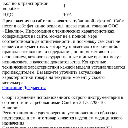
Кол-во в транспортной
1
коробке
НДС
10%
Предложения на сайте не являются публичной офертой. Сайт
несет в себе функцию рекламы, презентации товаров ООО
«Шаклин». Информация о технических характеристиках,
содержащаяся на сайте, может не в полной мере
соответствовать действительности, и поскольку сам сайт не
является документом, к которому применяются какие-либо
правила составления и содержания, он не может являться
основанием, которое государственные и иные органы могут
использовать в качестве доказательства. Конкретные
технические характеристики каждой модели устанавливаются
производителем. Вы можете уточнить актуальные
характеристики товара на текущий момент у своего
менеджера.
Описание
Документы
Сбор и хранение использованного острого инструментария в
соответствии с требованиями СанПин 2.1.7.2790-10.
Наличие.
Регистрационное удостоверение установленного образца с
подтверждением, что товар является изделием медицинского
назначения .