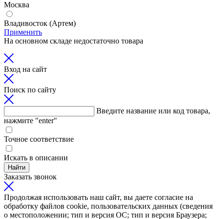
Москва
Владивосток (Артем)
Применить
На основном складе недостаточно товара
Вход на сайт
Поиск по сайту
Введите название или код товара,
нажмите "enter"
Точное соответствие
Искать в описании
Найти
Заказать звонок
Продолжая использовать наш сайт, вы даете согласие на
обработку файлов cookie, пользовательских данных (сведения
о местоположении; тип и версия ОС; тип и версия Браузера;