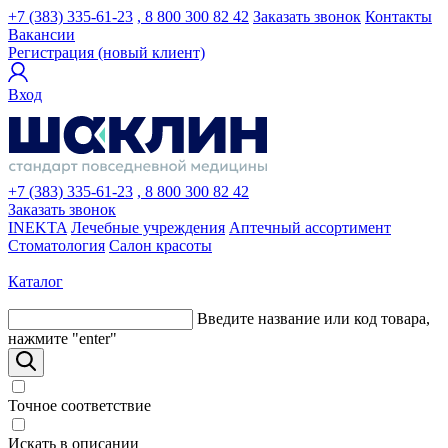
+7 (383) 335-61-23
, 8 800 300 82 42
Заказать звонок
Контакты
Вакансии
Регистрация (новый клиент)
Вход
+7 (383) 335-61-23
, 8 800 300 82 42
Заказать звонок
INEKTA
Лечебные учреждения
Аптечный ассортимент
Стоматология
Салон красоты
Каталог
Введите название или код товара,
нажмите "enter"
Точное соответствие
Искать в описании