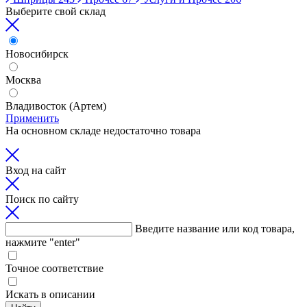
Выберите свой склад
Новосибирск
Москва
Владивосток (Артем)
Применить
На основном складе недостаточно товара
Вход на сайт
Поиск по сайту
Введите название или код товара,
нажмите "enter"
Точное соответствие
Искать в описании