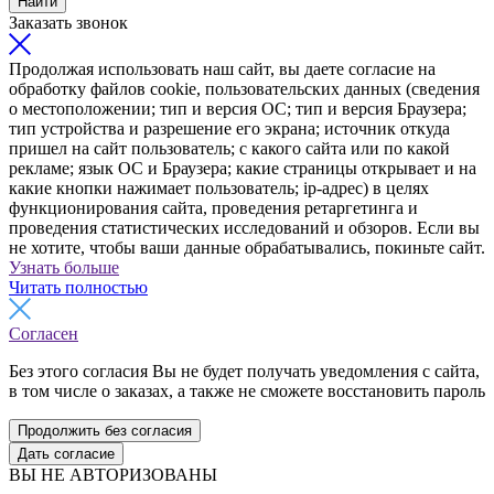
Найти
Заказать звонок
Продолжая использовать наш сайт, вы даете согласие на
обработку файлов cookie, пользовательских данных (сведения
о местоположении; тип и версия ОС; тип и версия Браузера;
тип устройства и разрешение его экрана; источник откуда
пришел на сайт пользователь; с какого сайта или по какой
рекламе; язык ОС и Браузера; какие страницы открывает и на
какие кнопки нажимает пользователь; ip-адрес) в целях
функционирования сайта, проведения ретаргетинга и
проведения статистических исследований и обзоров. Если вы
не хотите, чтобы ваши данные обрабатывались, покиньте сайт.
Узнать больше
Читать полностью
Согласен
Без этого согласия Вы не будет получать уведомления с сайта,
в том числе о заказах, а также не сможете восстановить пароль
Продолжить без согласия
Дать согласие
ВЫ НЕ АВТОРИЗОВАНЫ