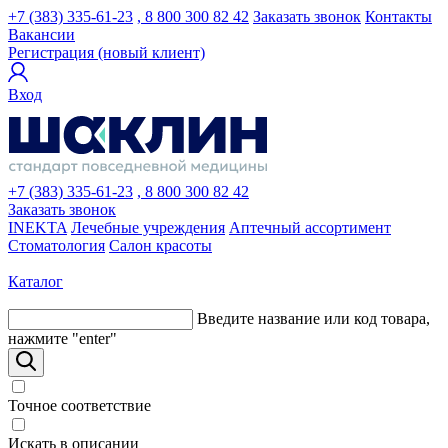
+7 (383) 335-61-23
, 8 800 300 82 42
Заказать звонок
Контакты
Вакансии
Регистрация (новый клиент)
Вход
+7 (383) 335-61-23
, 8 800 300 82 42
Заказать звонок
INEKTA
Лечебные учреждения
Аптечный ассортимент
Стоматология
Салон красоты
Каталог
Введите название или код товара,
нажмите "enter"
Точное соответствие
Искать в описании