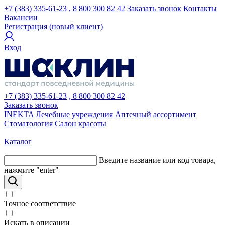
+7 (383) 335-61-23
, 8 800 300 82 42
Заказать звонок
Контакты
Вакансии
Регистрация (новый клиент)
Вход
+7 (383) 335-61-23
, 8 800 300 82 42
Заказать звонок
INEKTA
Лечебные учреждения
Аптечный ассортимент
Стоматология
Салон красоты
Каталог
Введите название или код товара,
нажмите "enter"
Точное соответствие
Искать в описании