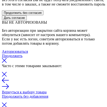
в том числе о заказах, а также не сможете восстановить пароль
Продолжить без согласия
Дать согласие
ВЫ НЕ АВТОРИЗОВАНЫ
Без авторизации при закрытии сайта корзина может
обнулиться (зависит от настроек вашего компьютера).
Если у вас есть логин, советуем авторизоваться и только
потом добавлять товары в корзину.
Авторизоваться
Продолжить
Часто с этими товарами заказывают:
Вернуться к выбору товара
Продолжить без добавления