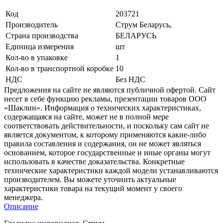
Код
203721
Производитель
Струм Беларусь,
Страна производства
БЕЛАРУСЬ
Единица измерения
шт
Кол-во в упаковке
1
Кол-во в транспортной коробке
10
НДС
Без НДС
Предложения на сайте не являются публичной офертой. Сайт
несет в себе функцию рекламы, презентации товаров ООО
«Шаклин». Информация о технических характеристиках,
содержащаяся на сайте, может не в полной мере
соответствовать действительности, и поскольку сам сайт не
является документом, к которому применяются какие-либо
правила составления и содержания, он не может являться
основанием, которое государственные и иные органы могут
использовать в качестве доказательства. Конкретные
технические характеристики каждой модели устанавливаются
производителем. Вы можете уточнить актуальные
характеристики товара на текущий момент у своего
менеджера.
Описание