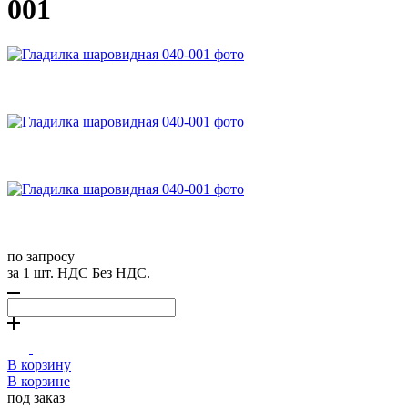
001
по запросу
за 1 шт. НДС Без НДС.
В корзину
В корзине
под заказ