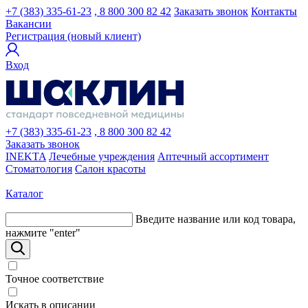
+7 (383) 335-61-23
, 8 800 300 82 42
Заказать звонок
Контакты
Вакансии
Регистрация (новый клиент)
Вход
+7 (383) 335-61-23
, 8 800 300 82 42
Заказать звонок
INEKTA
Лечебные учреждения
Аптечный ассортимент
Стоматология
Салон красоты
Каталог
Введите название или код товара,
нажмите "enter"
Точное соответствие
Искать в описании