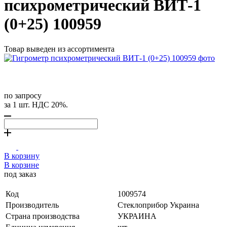
психрометрический ВИТ-1
(0+25) 100959
Товар выведен из ассортимента
по запросу
за 1 шт. НДС 20%.
В корзину
В корзине
под заказ
Код
1009574
Производитель
Стеклоприбор Украина
Страна производства
УКРАИНА