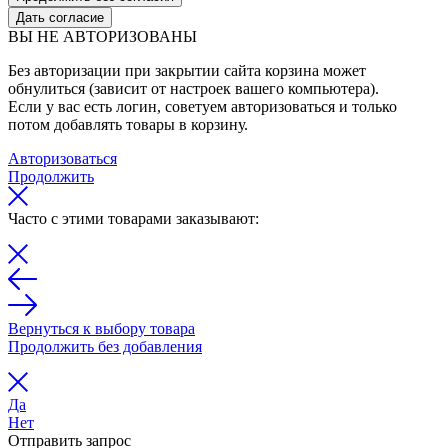
Дать согласие
ВЫ НЕ АВТОРИЗОВАНЫ
Без авторизации при закрытии сайта корзина может
обнулиться (зависит от настроек вашего компьютера).
Если у вас есть логин, советуем авторизоваться и только
потом добавлять товары в корзину.
Авторизоваться
Продолжить
Часто с этими товарами заказывают:
Вернуться к выбору товара
Продолжить без добавления
Да
Нет
Отправить запрос