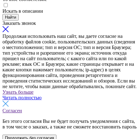
Искать в описании
Найти
Заказать звонок
Продолжая использовать наш сайт, вы даете согласие на
обработку файлов cookie, пользовательских данных (сведения
о местоположении; тип и версия ОС; тип и версия Браузера;
тип устройства и разрешение его экрана; источник откуда
пришел на сайт пользователь; с какого сайта или по какой
рекламе; язык ОС и Браузера; какие страницы открывает и на
какие кнопки нажимает пользователь; ip-адрес) в целях
функционирования сайта, проведения ретаргетинга и
проведения статистических исследований и обзоров. Если вы
не хотите, чтобы ваши данные обрабатывались, покиньте сайт.
Узнать больше
Читать полностью
Согласен
Без этого согласия Вы не будет получать уведомления с сайта,
в том числе о заказах, а также не сможете восстановить пароль
Продолжить без согласия