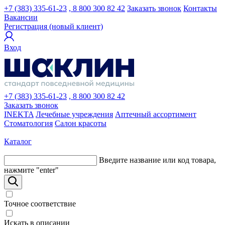
+7 (383) 335-61-23
, 8 800 300 82 42
Заказать звонок
Контакты
Вакансии
Регистрация (новый клиент)
Вход
+7 (383) 335-61-23
, 8 800 300 82 42
Заказать звонок
INEKTA
Лечебные учреждения
Аптечный ассортимент
Стоматология
Салон красоты
Каталог
Введите название или код товара,
нажмите "enter"
Точное соответствие
Искать в описании