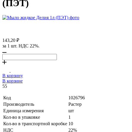
(ПЭТ)
143,20 ₽
за 1 шт. НДС 22%.
В корзину
В корзине
55
Код
1026796
Производитель
Растер
Единица измерения
шт
Кол-во в упаковке
1
Кол-во в транспортной коробке
10
НДС
22%