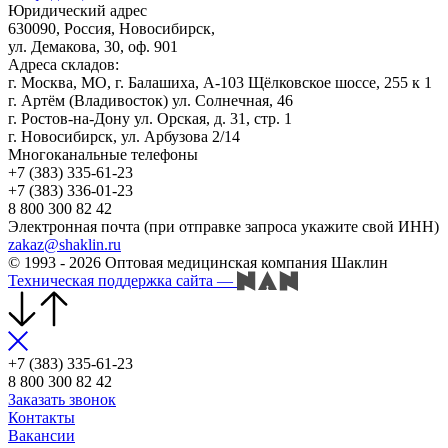
Юридический адрес
630090, Россия, Новосибирск,
ул. Демакова, 30, оф. 901
Адреса складов:
г. Москва, МО, г. Балашиха, А-103 Щёлковское шоссе, 255 к 1
г. Артём (Владивосток) ул. Солнечная, 46
г. Ростов-на-Дону ул. Орская, д. 31, стр. 1
г. Новосибирск, ул. Арбузова 2/14
Многоканальные телефоны
+7 (383) 335-61-23
+7 (383) 336-01-23
8 800 300 82 42
Электронная почта (при отправке запроса укажите свой ИНН)
zakaz@shaklin.ru
© 1993 - 2026 Оптовая медицинская компания Шаклин
Техническая поддержка сайта
—
+7 (383) 335-61-23
8 800 300 82 42
Заказать звонок
Контакты
Вакансии