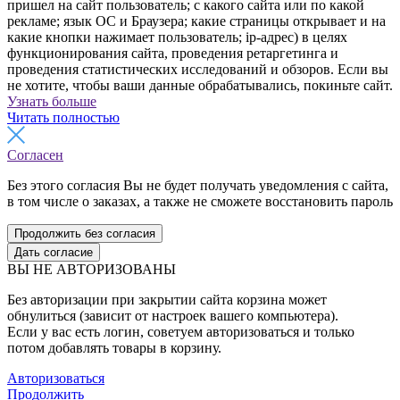
пришел на сайт пользователь; с какого сайта или по какой
рекламе; язык ОС и Браузера; какие страницы открывает и на
какие кнопки нажимает пользователь; ip-адрес) в целях
функционирования сайта, проведения ретаргетинга и
проведения статистических исследований и обзоров. Если вы
не хотите, чтобы ваши данные обрабатывались, покиньте сайт.
Узнать больше
Читать полностью
Согласен
Без этого согласия Вы не будет получать уведомления с сайта,
в том числе о заказах, а также не сможете восстановить пароль
Продолжить без согласия
Дать согласие
ВЫ НЕ АВТОРИЗОВАНЫ
Без авторизации при закрытии сайта корзина может
обнулиться (зависит от настроек вашего компьютера).
Если у вас есть логин, советуем авторизоваться и только
потом добавлять товары в корзину.
Авторизоваться
Продолжить