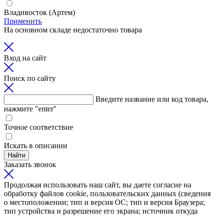
Владивосток (Артем)
Применить
На основном складе недостаточно товара
Вход на сайт
Поиск по сайту
Введите название или код товара,
нажмите "enter"
Точное соответствие
Искать в описании
Найти
Заказать звонок
Продолжая использовать наш сайт, вы даете согласие на
обработку файлов cookie, пользовательских данных (сведения
о местоположении; тип и версия ОС; тип и версия Браузера;
тип устройства и разрешение его экрана; источник откуда