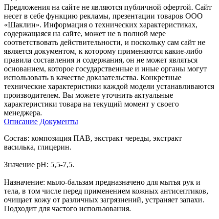
Предложения на сайте не являются публичной офертой. Сайт
несет в себе функцию рекламы, презентации товаров ООО
«Шаклин». Информация о технических характеристиках,
содержащаяся на сайте, может не в полной мере
соответствовать действительности, и поскольку сам сайт не
является документом, к которому применяются какие-либо
правила составления и содержания, он не может являться
основанием, которое государственные и иные органы могут
использовать в качестве доказательства. Конкретные
технические характеристики каждой модели устанавливаются
производителем. Вы можете уточнить актуальные
характеристики товара на текущий момент у своего
менеджера.
Описание
Документы
Состав: композиция ПАВ, экстракт череды, экстракт
василька, глицерин.
Значение рН: 5,5-7,5.
Назначение: мыло-бальзам предназначено для мытья рук и
тела, в том числе перед применением кожных антисептиков,
очищает кожу от различных загрязнений, устраняет запахи.
Подходит для частого использования.