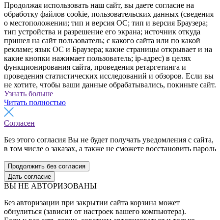
Продолжая использовать наш сайт, вы даете согласие на
обработку файлов cookie, пользовательских данных (сведения
о местоположении; тип и версия ОС; тип и версия Браузера;
тип устройства и разрешение его экрана; источник откуда
пришел на сайт пользователь; с какого сайта или по какой
рекламе; язык ОС и Браузера; какие страницы открывает и на
какие кнопки нажимает пользователь; ip-адрес) в целях
функционирования сайта, проведения ретаргетинга и
проведения статистических исследований и обзоров. Если вы
не хотите, чтобы ваши данные обрабатывались, покиньте сайт.
Узнать больше
Читать полностью
Согласен
Без этого согласия Вы не будет получать уведомления с сайта,
в том числе о заказах, а также не сможете восстановить пароль
Продолжить без согласия
Дать согласие
ВЫ НЕ АВТОРИЗОВАНЫ
Без авторизации при закрытии сайта корзина может
обнулиться (зависит от настроек вашего компьютера).