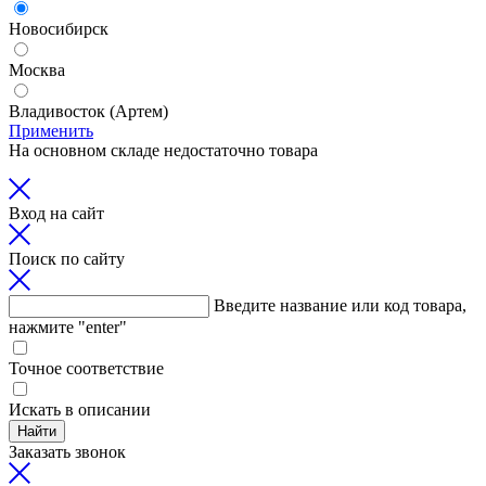
Новосибирск
Москва
Владивосток (Артем)
Применить
На основном складе недостаточно товара
Вход на сайт
Поиск по сайту
Введите название или код товара,
нажмите "enter"
Точное соответствие
Искать в описании
Найти
Заказать звонок