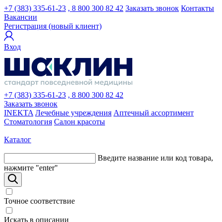
+7 (383) 335-61-23
, 8 800 300 82 42
Заказать звонок
Контакты
Вакансии
Регистрация (новый клиент)
Вход
+7 (383) 335-61-23
, 8 800 300 82 42
Заказать звонок
INEKTA
Лечебные учреждения
Аптечный ассортимент
Стоматология
Салон красоты
Каталог
Введите название или код товара,
нажмите "enter"
Точное соответствие
Искать в описании