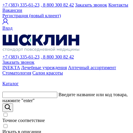
+7 (383) 335-61-23
, 8 800 300 82 42
Заказать звонок
Контакты
Вакансии
Регистрация (новый клиент)
Вход
+7 (383) 335-61-23
, 8 800 300 82 42
Заказать звонок
INEKTA
Лечебные учреждения
Аптечный ассортимент
Стоматология
Салон красоты
Каталог
Введите название или код товара,
нажмите "enter"
Точное соответствие
Искать в описании