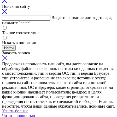
Поиск по сайту
Введите название или код товара,
нажмите "enter"
Точное соответствие
Искать в описании
Найти
Заказать звонок
Продолжая использовать наш сайт, вы даете согласие на
обработку файлов cookie, пользовательских данных (сведения
о местоположении; тип и версия ОС; тип и версия Браузера;
тип устройства и разрешение его экрана; источник откуда
пришел на сайт пользователь; с какого сайта или по какой
рекламе; язык ОС и Браузера; какие страницы открывает и на
какие кнопки нажимает пользователь; ip-адрес) в целях
функционирования сайта, проведения ретаргетинга и
проведения статистических исследований и обзоров. Если вы
не хотите, чтобы ваши данные обрабатывались, покиньте сайт.
Узнать больше
Читать полностью