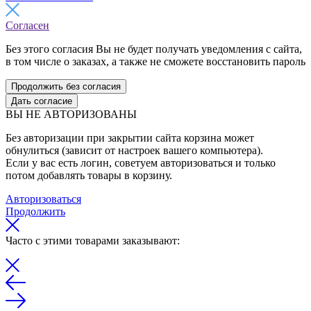
Согласен
Без этого согласия Вы не будет получать уведомления с сайта,
в том числе о заказах, а также не сможете восстановить пароль
Продолжить без согласия
Дать согласие
ВЫ НЕ АВТОРИЗОВАНЫ
Без авторизации при закрытии сайта корзина может
обнулиться (зависит от настроек вашего компьютера).
Если у вас есть логин, советуем авторизоваться и только
потом добавлять товары в корзину.
Авторизоваться
Продолжить
Часто с этими товарами заказывают: