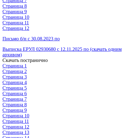
Страница 7
Страница 8
Страница 9
Страница 10
Страница 11
Страница 12
Письмо б/н с 30.08.2023 по
Выписка ЕРУЛ 02930680 с 12.11.2025 по (скачать одним
архивом)
Скачать постранично
Страница 1
Страница 2
Страница 3
Страница 4
Страница 5
Страница 6
Страница 7
Страница 8
Страница 9
Страница 10
Страница 11
Страница 12
Страница 13
Страница 14