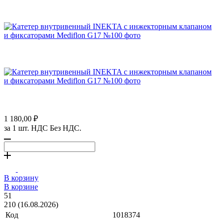
1 180,00 ₽
за 1 шт. НДС Без НДС.
В корзину
В корзине
51
210 (16.08.2026)
Код
1018374