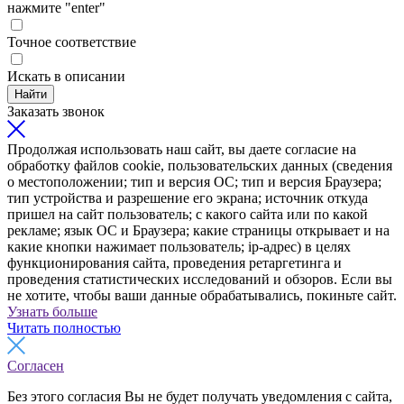
нажмите "enter"
Точное соответствие
Искать в описании
Найти
Заказать звонок
Продолжая использовать наш сайт, вы даете согласие на
обработку файлов cookie, пользовательских данных (сведения
о местоположении; тип и версия ОС; тип и версия Браузера;
тип устройства и разрешение его экрана; источник откуда
пришел на сайт пользователь; с какого сайта или по какой
рекламе; язык ОС и Браузера; какие страницы открывает и на
какие кнопки нажимает пользователь; ip-адрес) в целях
функционирования сайта, проведения ретаргетинга и
проведения статистических исследований и обзоров. Если вы
не хотите, чтобы ваши данные обрабатывались, покиньте сайт.
Узнать больше
Читать полностью
Согласен
Без этого согласия Вы не будет получать уведомления с сайта,