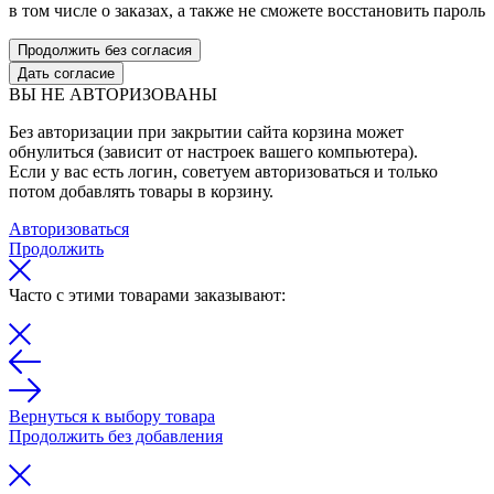
в том числе о заказах, а также не сможете восстановить пароль
Продолжить без согласия
Дать согласие
ВЫ НЕ АВТОРИЗОВАНЫ
Без авторизации при закрытии сайта корзина может
обнулиться (зависит от настроек вашего компьютера).
Если у вас есть логин, советуем авторизоваться и только
потом добавлять товары в корзину.
Авторизоваться
Продолжить
Часто с этими товарами заказывают:
Вернуться к выбору товара
Продолжить без добавления