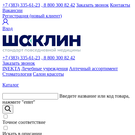
+7 (383) 335-61-23
, 8 800 300 82 42
Заказать звонок
Контакты
Вакансии
Регистрация (новый клиент)
Вход
+7 (383) 335-61-23
, 8 800 300 82 42
Заказать звонок
INEKTA
Лечебные учреждения
Аптечный ассортимент
Стоматология
Салон красоты
Каталог
Введите название или код товара,
нажмите "enter"
Точное соответствие
Искать в описании