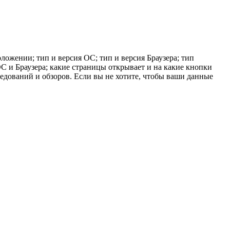
ложении; тип и версия ОС; тип и версия Браузера; тип
 ОС и Браузера; какие страницы открывает и на какие кнопки
ледований и обзоров. Если вы не хотите, чтобы ваши данные