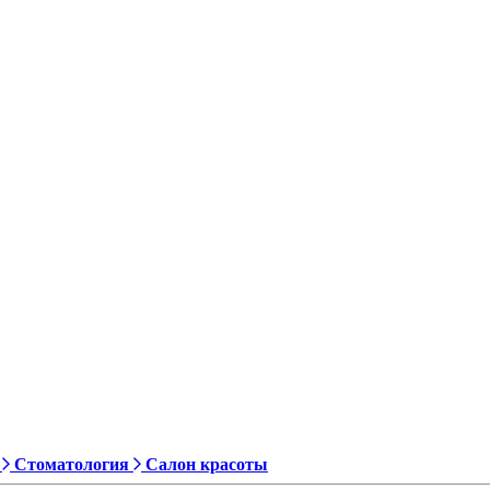
Стоматология
Салон красоты