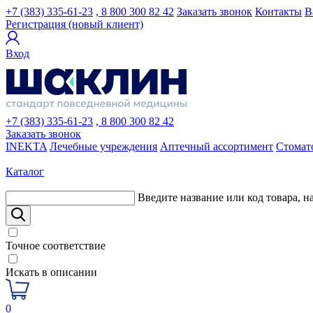
+7 (383) 335-61-23
, 8 800 300 82 42
Заказать звонок
Контакты
В
Регистрация (новый клиент)
Вход
+7 (383) 335-61-23
, 8 800 300 82 42
Заказать звонок
INEKTA
Лечебные учреждения
Аптечный ассортимент
Стомат
Каталог
Введите название или код товара, н
Точное соответствие
Искать в описании
0