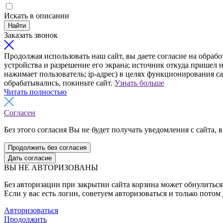
Искать в описании
Найти
Заказать звонок
Продолжая использовать наш сайт, вы даете согласие на обрабо
устройства и разрешение его экрана; источник откуда пришел н
нажимает пользователь; ip-адрес) в целях функционирования с
обрабатывались, покиньте сайт.
Узнать больше
Читать полностью
Согласен
Без этого согласия Вы не будет получать уведомления с сайта, в
Продолжить без согласия
Дать согласие
ВЫ НЕ АВТОРИЗОВАНЫ
Без авторизации при закрытии сайта корзина может обнулиться 
Если у вас есть логин, советуем авторизоваться и только потом
Авторизоваться
Продолжить