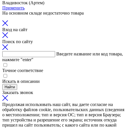
Владивосток (Артем)
Применить
На основном складе недостаточно товара
Вход на сайт
Поиск по сайту
Введите название или код товара,
нажмите "enter"
Точное соответствие
Искать в описании
Найти
Заказать звонок
Продолжая использовать наш сайт, вы даете согласие на
обработку файлов cookie, пользовательских данных (сведения
о местоположении; тип и версия ОС; тип и версия Браузера;
тип устройства и разрешение его экрана; источник откуда
пришел на сайт пользователь; с какого сайта или по какой