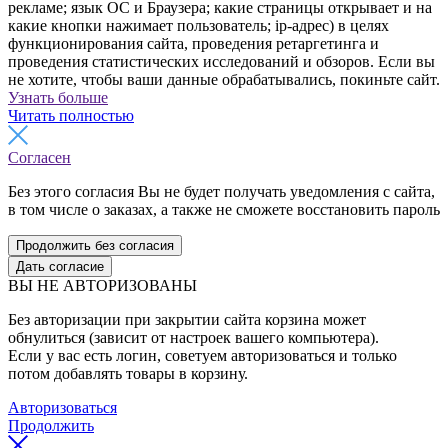
рекламе; язык ОС и Браузера; какие страницы открывает и на
какие кнопки нажимает пользователь; ip-адрес) в целях
функционирования сайта, проведения ретаргетинга и
проведения статистических исследований и обзоров. Если вы
не хотите, чтобы ваши данные обрабатывались, покиньте сайт.
Узнать больше
Читать полностью
Согласен
Без этого согласия Вы не будет получать уведомления с сайта,
в том числе о заказах, а также не сможете восстановить пароль
Продолжить без согласия
Дать согласие
ВЫ НЕ АВТОРИЗОВАНЫ
Без авторизации при закрытии сайта корзина может
обнулиться (зависит от настроек вашего компьютера).
Если у вас есть логин, советуем авторизоваться и только
потом добавлять товары в корзину.
Авторизоваться
Продолжить