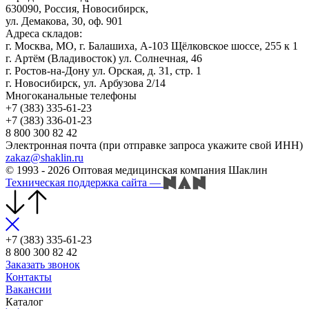
630090, Россия, Новосибирск,
ул. Демакова, 30, оф. 901
Адреса складов:
г. Москва, МО, г. Балашиха, А-103 Щёлковское шоссе, 255 к 1
г. Артём (Владивосток) ул. Солнечная, 46
г. Ростов-на-Дону ул. Орская, д. 31, стр. 1
г. Новосибирск, ул. Арбузова 2/14
Многоканальные телефоны
+7 (383) 335-61-23
+7 (383) 336-01-23
8 800 300 82 42
Электронная почта (при отправке запроса укажите свой ИНН)
zakaz@shaklin.ru
© 1993 - 2026 Оптовая медицинская компания Шаклин
Техническая поддержка сайта
—
+7 (383) 335-61-23
8 800 300 82 42
Заказать звонок
Контакты
Вакансии
Каталог