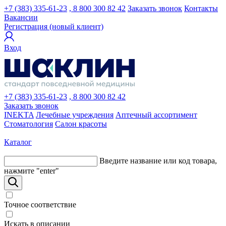
+7 (383) 335-61-23
, 8 800 300 82 42
Заказать звонок
Контакты
Вакансии
Регистрация (новый клиент)
Вход
+7 (383) 335-61-23
, 8 800 300 82 42
Заказать звонок
INEKTA
Лечебные учреждения
Аптечный ассортимент
Стоматология
Салон красоты
Каталог
Введите название или код товара,
нажмите "enter"
Точное соответствие
Искать в описании