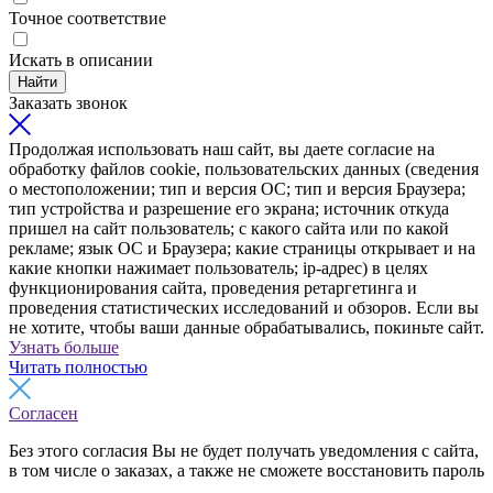
Точное соответствие
Искать в описании
Найти
Заказать звонок
Продолжая использовать наш сайт, вы даете согласие на
обработку файлов cookie, пользовательских данных (сведения
о местоположении; тип и версия ОС; тип и версия Браузера;
тип устройства и разрешение его экрана; источник откуда
пришел на сайт пользователь; с какого сайта или по какой
рекламе; язык ОС и Браузера; какие страницы открывает и на
какие кнопки нажимает пользователь; ip-адрес) в целях
функционирования сайта, проведения ретаргетинга и
проведения статистических исследований и обзоров. Если вы
не хотите, чтобы ваши данные обрабатывались, покиньте сайт.
Узнать больше
Читать полностью
Согласен
Без этого согласия Вы не будет получать уведомления с сайта,
в том числе о заказах, а также не сможете восстановить пароль