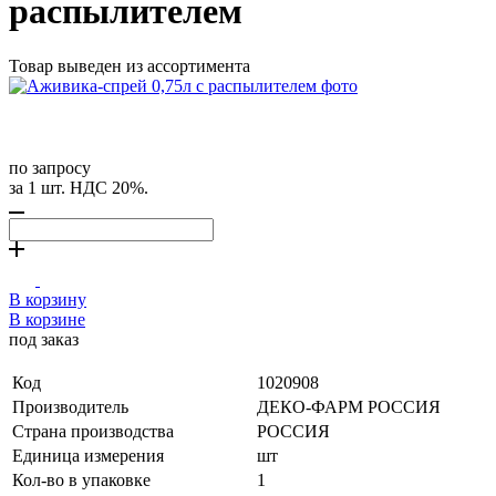
распылителем
Товар выведен из ассортимента
по запросу
за 1 шт. НДС 20%.
В корзину
В корзине
под заказ
Код
1020908
Производитель
ДЕКО-ФАРМ РОССИЯ
Страна производства
РОССИЯ
Единица измерения
шт
Кол-во в упаковке
1