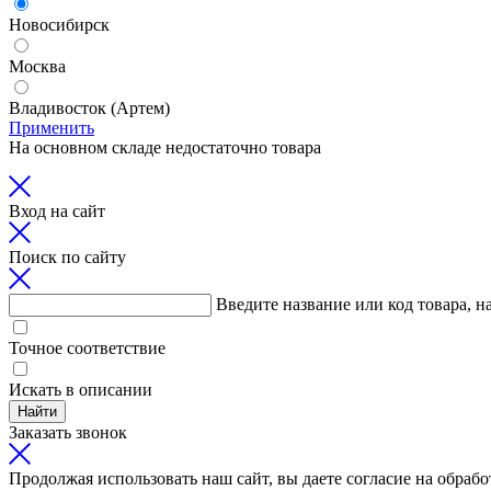
Новосибирск
Москва
Владивосток (Артем)
Применить
На основном складе недостаточно товара
Вход на сайт
Поиск по сайту
Введите название или код товара, н
Точное соответствие
Искать в описании
Найти
Заказать звонок
Продолжая использовать наш сайт, вы даете согласие на обрабо