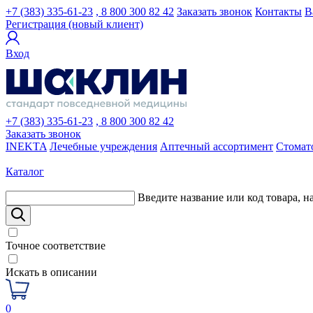
+7 (383) 335-61-23
, 8 800 300 82 42
Заказать звонок
Контакты
В
Регистрация (новый клиент)
Вход
+7 (383) 335-61-23
, 8 800 300 82 42
Заказать звонок
INEKTA
Лечебные учреждения
Аптечный ассортимент
Стомат
Каталог
Введите название или код товара, н
Точное соответствие
Искать в описании
0