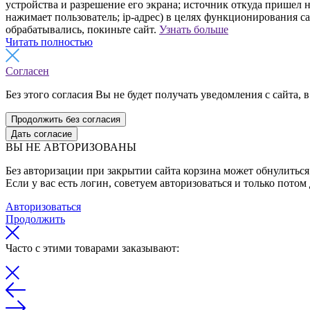
устройства и разрешение его экрана; источник откуда пришел н
нажимает пользователь; ip-адрес) в целях функционирования с
обрабатывались, покиньте сайт.
Узнать больше
Читать полностью
Согласен
Без этого согласия Вы не будет получать уведомления с сайта, в
Продолжить без согласия
Дать согласие
ВЫ НЕ АВТОРИЗОВАНЫ
Без авторизации при закрытии сайта корзина может обнулиться 
Если у вас есть логин, советуем авторизоваться и только потом
Авторизоваться
Продолжить
Часто с этими товарами заказывают: