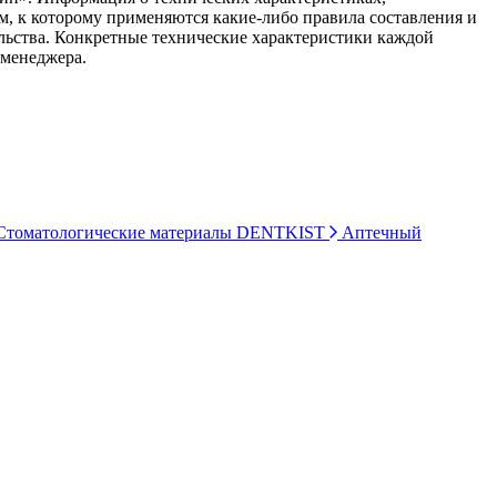
ом, к которому применяются какие-либо правила составления и
ельства. Конкретные технические характеристики каждой
 менеджера.
томатологические материалы DENTKIST
Аптечный