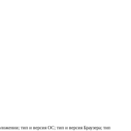
ложении; тип и версия ОС; тип и версия Браузера; тип