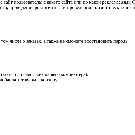
а сайт пользователь; с какого сайта или по какой рекламе; язык
айта, проведения ретаргетинга и проведения статистических исс
 том числе о заказах, а также не сможете восстановить пароль
(зависит от настроек вашего компьютера).
 добавлять товары в корзину.