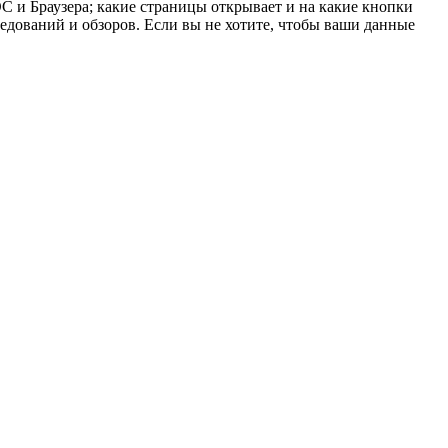
 ОС и Браузера; какие страницы открывает и на какие кнопки
ледований и обзоров. Если вы не хотите, чтобы ваши данные